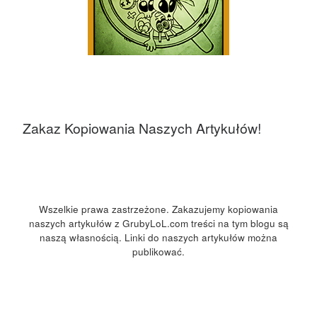
Zakaz Kopiowania Naszych Artykułów!
Wszelkie prawa zastrzeżone. Zakazujemy kopiowania
naszych artykułów z GrubyLoL.com treści na tym blogu są
naszą własnością. Linki do naszych artykułów można
publikować.