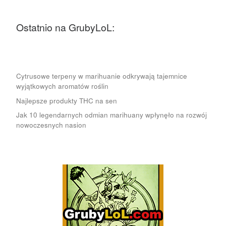
Ostatnio na GrubyLoL:
Cytrusowe terpeny w marihuanie odkrywają tajemnice
wyjątkowych aromatów roślin
Najlepsze produkty THC na sen
Jak 10 legendarnych odmian marihuany wpłynęło na rozwój
nowoczesnych nasion