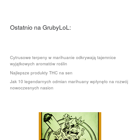
Ostatnio na GrubyLoL:
Cytrusowe terpeny w marihuanie odkrywają tajemnice
wyjątkowych aromatów roślin
Najlepsze produkty THC na sen
Jak 10 legendarnych odmian marihuany wpłynęło na rozwój
nowoczesnych nasion