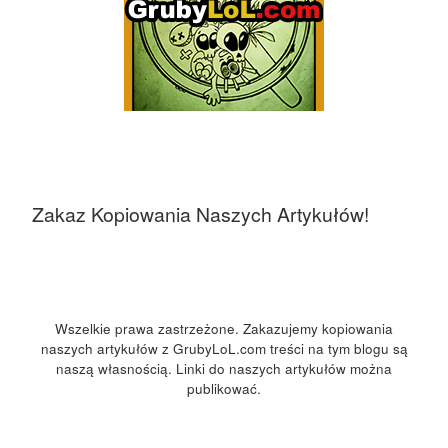
Zakaz Kopiowania Naszych Artykułów!
Wszelkie prawa zastrzeżone. Zakazujemy kopiowania
naszych artykułów z GrubyLoL.com treści na tym blogu są
naszą własnością. Linki do naszych artykułów można
publikować.