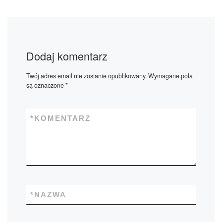
Dodaj komentarz
Twój adres email nie zostanie opublikowany.
Wymagane pola
są oznaczone
*
*
KOMENTARZ
*
NAZWA