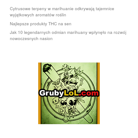
Cytrusowe terpeny w marihuanie odkrywają tajemnice
wyjątkowych aromatów roślin
Najlepsze produkty THC na sen
Jak 10 legendarnych odmian marihuany wpłynęło na rozwój
nowoczesnych nasion