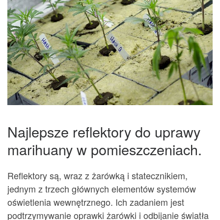
Najlepsze reflektory do uprawy
marihuany w pomieszczeniach.
Reflektory są, wraz z żarówką i statecznikiem,
jednym z trzech głównych elementów systemów
oświetlenia wewnętrznego. Ich zadaniem jest
podtrzymywanie oprawki żarówki i odbijanie światła