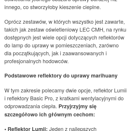
innego, co stworzyłoby kieszenie cieplne.
Oprócz zestawów, w których wszystko jest zawarte,
takich jak zestaw oświetleniowy LEC CMH, na rynku
dostępnych jest wiele opcji dotyczących reflektorów
do lamp do uprawy w pomieszczeniach, zarówno
dla początkujących, jak i zaawansowanych i
profesjonalnych hodowców.
Podstawowe reflektory do uprawy marihuany
W tym zakresie polecamy dwie opcje, reflektor Lumii
i reflektory Basic Pro, z kratkami wentylacyjnymi do
odprowadzania ciepła.
Przyjrzyjmy się
szczegółowo ich głównym cechom:
Jeden z najlepszych
• Reflektor Lumii: