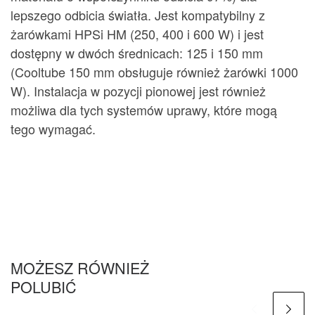
lepszego odbicia światła. Jest kompatybilny z
żarówkami HPSi HM (250, 400 i 600 W) i jest
dostępny w dwóch średnicach: 125 i 150 mm
(Cooltube 150 mm obsługuje również żarówki 1000
W). Instalacja w pozycji pionowej jest również
możliwa dla tych systemów uprawy, które mogą
tego wymagać.
MOŻESZ RÓWNIEŻ
POLUBIĆ