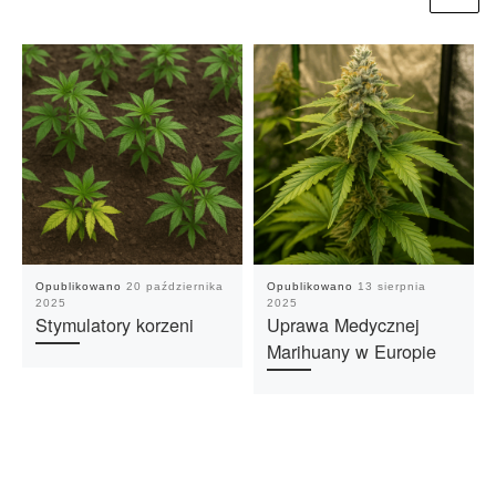
Opublikowano
20 października
Opublikowano
13 sierpnia
2025
2025
Stymulatory korzeni
Uprawa Medycznej
Marihuany w Europie