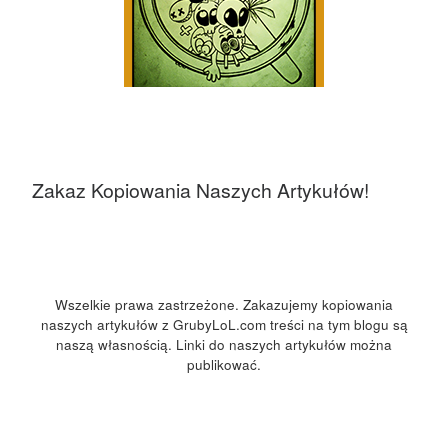
Zakaz Kopiowania Naszych Artykułów!
Wszelkie prawa zastrzeżone. Zakazujemy kopiowania
naszych artykułów z GrubyLoL.com treści na tym blogu są
naszą własnością. Linki do naszych artykułów można
publikować.