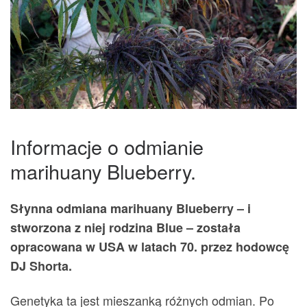
Informacje o odmianie
marihuany Blueberry.
Słynna odmiana marihuany Blueberry – i
stworzona z niej rodzina Blue – została
opracowana w USA w latach 70. przez hodowcę
DJ Shorta.
Genetyka ta jest mieszanką różnych odmian. Po