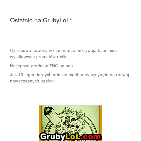
Ostatnio na GrubyLoL:
Cytrusowe terpeny w marihuanie odkrywają tajemnice
wyjątkowych aromatów roślin
Najlepsze produkty THC na sen
Jak 10 legendarnych odmian marihuany wpłynęło na rozwój
nowoczesnych nasion