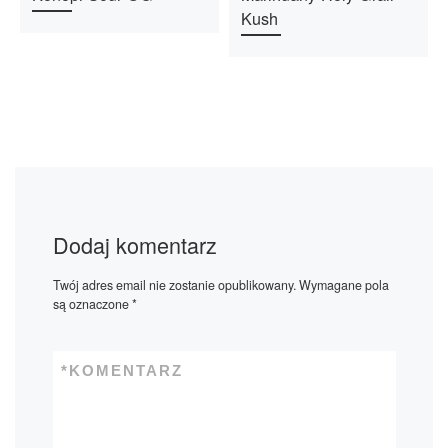
Kush
Dodaj komentarz
Twój adres email nie zostanie opublikowany.
Wymagane pola
są oznaczone
*
*
KOMENTARZ