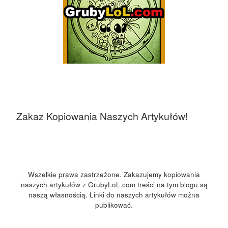
Zakaz Kopiowania Naszych Artykułów!
Wszelkie prawa zastrzeżone. Zakazujemy kopiowania
naszych artykułów z GrubyLoL.com treści na tym blogu są
naszą własnością. Linki do naszych artykułów można
publikować.