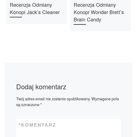
Recenzja Odmiany
Recenzja Odmiany
Konopi Jack’s Cleaner
Konopi Wonder Brett’s
Brain Candy
Dodaj komentarz
Twój adres email nie zostanie opublikowany.
Wymagane pola
są oznaczone
*
*
KOMENTARZ