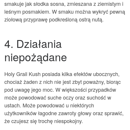
smakuje jak słodka sosna, zmieszana z ziemistym i
leśnym posmakiem. W smaku można wykryć pewną
ziołową przyprawę podkreśloną ostrą nutą.
4. Działania
niepożądane
Holy Grail Kush posiada kilka efektów ubocznych,
chociaż żaden z nich nie jest zbyt poważny, biorąc
pod uwagę jego moc. W większości przypadków
może powodować suche oczy oraz suchość w
ustach. Może powodować u niektórych
użytkowników łagodne zawroty głowy oraz sprawić,
że czujesz się trochę niespokojny.