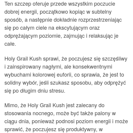
Ten szczep oferuje przede wszystkim poczucie
dobrej energii, początkowo kopiąc w subtelny
sposób, a następnie dokładnie rozprzestrzeniając
się po całym ciele na ekscytującym oraz
odprężającym poziomie, zajmując i relaksując je
całe.
Holy Grail Kush sprawi, że poczujesz się szczęśliwy
i zainspirowany nagłymi, ale konsekwentnymi
wybuchami kolorowej euforii, co sprawia, że jest to
solidny wybór, jeśli szukasz sposobu, aby odprężyć
się po długim dniu stresu.
Mimo, że Holy Grail Kush jest zalecany do
stosowania nocnego, może być także palony w
ciągu dnia, ponieważ podnosi poziom energii i może
sprawić, że poczujesz się produktywny, w