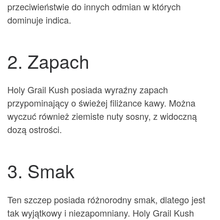
przeciwieństwie do innych odmian w których
dominuje indica.
2. Zapach
Holy Grail Kush posiada wyraźny zapach
przypominający o świeżej filiżance kawy. Można
wyczuć również ziemiste nuty sosny, z widoczną
dozą ostrości.
3. Smak
Ten szczep posiada różnorodny smak, dlatego jest
tak wyjątkowy i niezapomniany. Holy Grail Kush