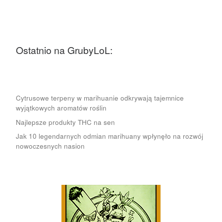
Ostatnio na GrubyLoL:
Cytrusowe terpeny w marihuanie odkrywają tajemnice
wyjątkowych aromatów roślin
Najlepsze produkty THC na sen
Jak 10 legendarnych odmian marihuany wpłynęło na rozwój
nowoczesnych nasion