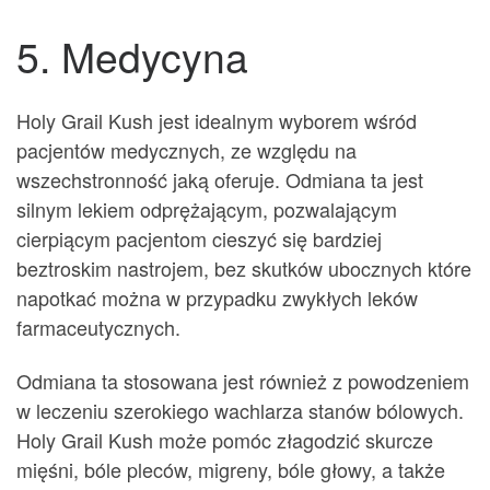
5. Medycyna
Holy Grail Kush jest idealnym wyborem wśród
pacjentów medycznych, ze względu na
wszechstronność jaką oferuje. Odmiana ta jest
silnym lekiem odprężającym, pozwalającym
cierpiącym pacjentom cieszyć się bardziej
beztroskim nastrojem, bez skutków ubocznych które
napotkać można w przypadku zwykłych leków
farmaceutycznych.
Odmiana ta stosowana jest również z powodzeniem
w leczeniu szerokiego wachlarza stanów bólowych.
Holy Grail Kush może pomóc złagodzić skurcze
mięśni, bóle pleców, migreny, bóle głowy, a także