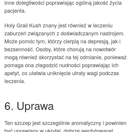
inne dolegliwości poprawiając ogólną jakość życia
pacjenta.
Holy Grail Kush znany jest również w leczeniu
zaburzeń związanych z doświadczanym nastrojem.
Może pomóc tym, którzy cierpią na depresją, jak i
bezsenność. Osoby, które chorują na nowotwór
mogą również skorzystać na tej odmianie, ponieważ
pomaga ona złagodzić nudności poprawiając ich
apetyt, co ułatwia uniknięcie utraty wagi podczas
leczenia.
6. Uprawa
Ten szczep jest szczególnie aromatyczny i powinien
być uprawiany w ukrytej, dobrze wentylowanej