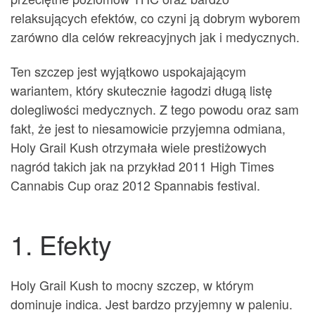
relaksujących efektów, co czyni ją dobrym wyborem
zarówno dla celów rekreacyjnych jak i medycznych.
Ten szczep jest wyjątkowo uspokajającym
wariantem, który skutecznie łagodzi długą listę
dolegliwości medycznych. Z tego powodu oraz sam
fakt, że jest to niesamowicie przyjemna odmiana,
Holy Grail Kush otrzymała wiele prestiżowych
nagród takich jak na przykład 2011 High Times
Cannabis Cup oraz 2012 Spannabis festival.
1. Efekty
Holy Grail Kush to mocny szczep, w którym
dominuje indica. Jest bardzo przyjemny w paleniu.