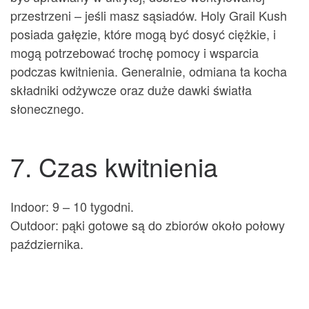
przestrzeni – jeśli masz sąsiadów. Holy Grail Kush
posiada gałęzie, które mogą być dosyć ciężkie, i
mogą potrzebować trochę pomocy i wsparcia
podczas kwitnienia. Generalnie, odmiana ta kocha
składniki odżywcze oraz duże dawki światła
słonecznego.
7. Czas kwitnienia
Indoor: 9 – 10 tygodni.
Outdoor: pąki gotowe są do zbiorów około połowy
października.