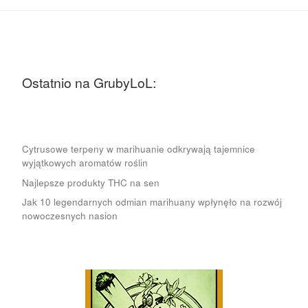
Ostatnio na GrubyLoL:
Cytrusowe terpeny w marihuanie odkrywają tajemnice
wyjątkowych aromatów roślin
Najlepsze produkty THC na sen
Jak 10 legendarnych odmian marihuany wpłynęło na rozwój
nowoczesnych nasion