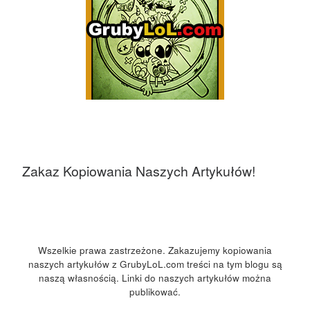
Zakaz Kopiowania Naszych Artykułów!
Wszelkie prawa zastrzeżone. Zakazujemy kopiowania
naszych artykułów z GrubyLoL.com treści na tym blogu są
naszą własnością. Linki do naszych artykułów można
publikować.