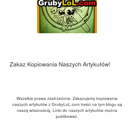
Zakaz Kopiowania Naszych Artykułów!
Wszelkie prawa zastrzeżone. Zakazujemy kopiowania
naszych artykułów z GrubyLoL.com treści na tym blogu są
naszą własnością. Linki do naszych artykułów można
publikować.