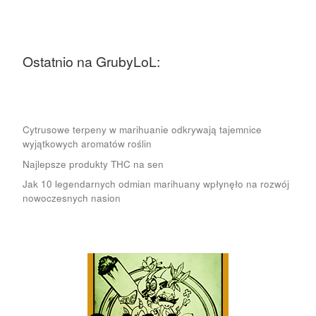
Ostatnio na GrubyLoL:
Cytrusowe terpeny w marihuanie odkrywają tajemnice
wyjątkowych aromatów roślin
Najlepsze produkty THC na sen
Jak 10 legendarnych odmian marihuany wpłynęło na rozwój
nowoczesnych nasion