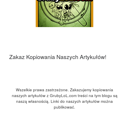
Zakaz Kopiowania Naszych Artykułów!
Wszelkie prawa zastrzeżone. Zakazujemy kopiowania
naszych artykułów z GrubyLoL.com treści na tym blogu są
naszą własnością. Linki do naszych artykułów można
publikować.