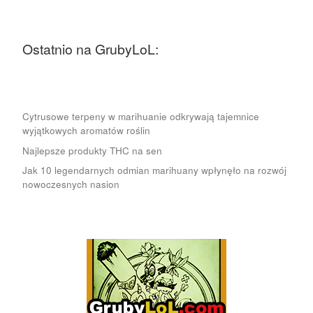
Ostatnio na GrubyLoL:
Cytrusowe terpeny w marihuanie odkrywają tajemnice
wyjątkowych aromatów roślin
Najlepsze produkty THC na sen
Jak 10 legendarnych odmian marihuany wpłynęło na rozwój
nowoczesnych nasion