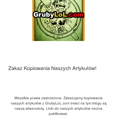
Zakaz Kopiowania Naszych Artykułów!
Wszelkie prawa zastrzeżone. Zakazujemy kopiowania
naszych artykułów z GrubyLoL.com treści na tym blogu są
naszą własnością. Linki do naszych artykułów można
publikować.