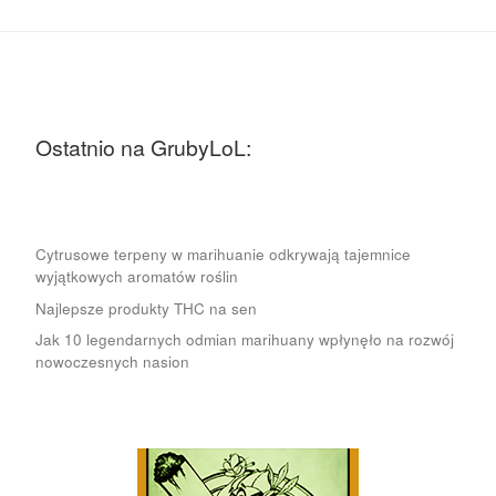
Ostatnio na GrubyLoL:
Cytrusowe terpeny w marihuanie odkrywają tajemnice
wyjątkowych aromatów roślin
Najlepsze produkty THC na sen
Jak 10 legendarnych odmian marihuany wpłynęło na rozwój
nowoczesnych nasion