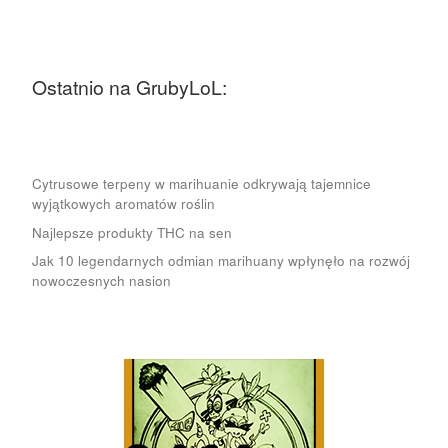
Ostatnio na GrubyLoL:
Cytrusowe terpeny w marihuanie odkrywają tajemnice
wyjątkowych aromatów roślin
Najlepsze produkty THC na sen
Jak 10 legendarnych odmian marihuany wpłynęło na rozwój
nowoczesnych nasion