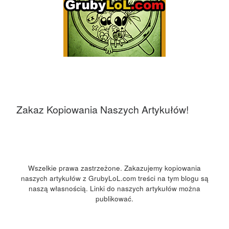
Zakaz Kopiowania Naszych Artykułów!
Wszelkie prawa zastrzeżone. Zakazujemy kopiowania
naszych artykułów z GrubyLoL.com treści na tym blogu są
naszą własnością. Linki do naszych artykułów można
publikować.