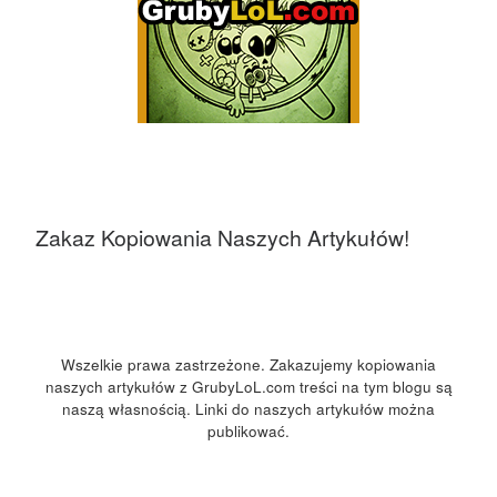
Zakaz Kopiowania Naszych Artykułów!
Wszelkie prawa zastrzeżone. Zakazujemy kopiowania
naszych artykułów z GrubyLoL.com treści na tym blogu są
naszą własnością. Linki do naszych artykułów można
publikować.