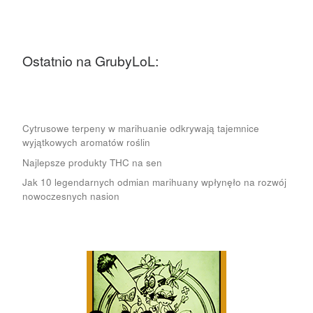
Ostatnio na GrubyLoL:
Cytrusowe terpeny w marihuanie odkrywają tajemnice
wyjątkowych aromatów roślin
Najlepsze produkty THC na sen
Jak 10 legendarnych odmian marihuany wpłynęło na rozwój
nowoczesnych nasion