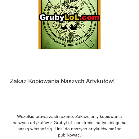
Zakaz Kopiowania Naszych Artykułów!
Wszelkie prawa zastrzeżone. Zakazujemy kopiowania
naszych artykułów z GrubyLoL.com treści na tym blogu są
naszą własnością. Linki do naszych artykułów można
publikować.