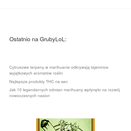
Ostatnio na GrubyLoL:
Cytrusowe terpeny w marihuanie odkrywają tajemnice
wyjątkowych aromatów roślin
Najlepsze produkty THC na sen
Jak 10 legendarnych odmian marihuany wpłynęło na rozwój
nowoczesnych nasion