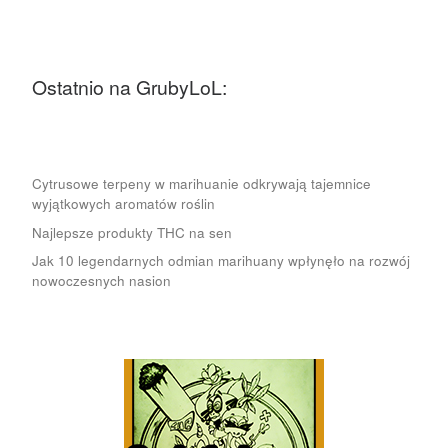
Ostatnio na GrubyLoL:
Cytrusowe terpeny w marihuanie odkrywają tajemnice
wyjątkowych aromatów roślin
Najlepsze produkty THC na sen
Jak 10 legendarnych odmian marihuany wpłynęło na rozwój
nowoczesnych nasion