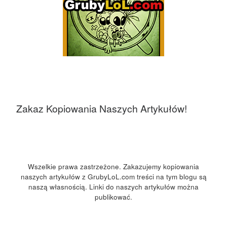
Zakaz Kopiowania Naszych Artykułów!
Wszelkie prawa zastrzeżone. Zakazujemy kopiowania
naszych artykułów z GrubyLoL.com treści na tym blogu są
naszą własnością. Linki do naszych artykułów można
publikować.