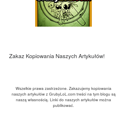
Zakaz Kopiowania Naszych Artykułów!
Wszelkie prawa zastrzeżone. Zakazujemy kopiowania
naszych artykułów z GrubyLoL.com treści na tym blogu są
naszą własnością. Linki do naszych artykułów można
publikować.