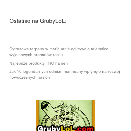
Ostatnio na GrubyLoL:
Cytrusowe terpeny w marihuanie odkrywają tajemnice
wyjątkowych aromatów roślin
Najlepsze produkty THC na sen
Jak 10 legendarnych odmian marihuany wpłynęło na rozwój
nowoczesnych nasion