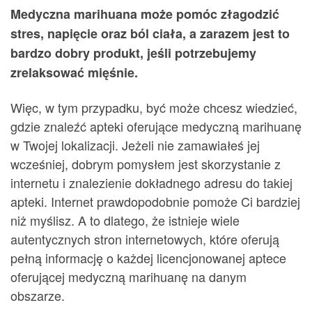
Medyczna marihuana może pomóc złagodzić
stres, napięcie oraz ból ciała, a zarazem jest to
bardzo dobry produkt, jeśli potrzebujemy
zrelaksować mięśnie.
Więc, w tym przypadku, być może chcesz wiedzieć,
gdzie znaleźć apteki oferujące medyczną marihuanę
w Twojej lokalizacji. Jeżeli nie zamawiałeś jej
wcześniej, dobrym pomysłem jest skorzystanie z
internetu i znalezienie dokładnego adresu do takiej
apteki. Internet prawdopodobnie pomoże Ci bardziej
niż myślisz. A to dlatego, że istnieje wiele
autentycznych stron internetowych, które oferują
pełną informację o każdej licencjonowanej aptece
oferującej medyczną marihuanę na danym
obszarze.