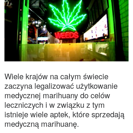
Wiele krajów na całym świecie
zaczyna legalizować użytkowanie
medycznej marihuany do celów
leczniczych i w związku z tym
istnieje wiele aptek, które sprzedają
medyczną marihuanę.