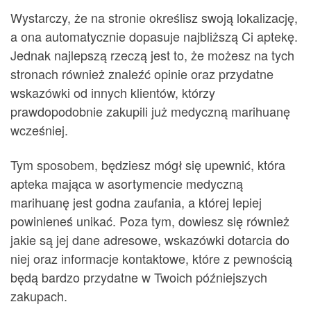
Wystarczy, że na stronie określisz swoją lokalizację,
a ona automatycznie dopasuje najbliższą Ci aptekę.
Jednak najlepszą rzeczą jest to, że możesz na tych
stronach również znaleźć opinie oraz przydatne
wskazówki od innych klientów, którzy
prawdopodobnie zakupili już medyczną marihuanę
wcześniej.
Tym sposobem, będziesz mógł się upewnić, która
apteka mająca w asortymencie medyczną
marihuanę jest godna zaufania, a której lepiej
powinieneś unikać. Poza tym, dowiesz się również
jakie są jej dane adresowe, wskazówki dotarcia do
niej oraz informacje kontaktowe, które z pewnością
będą bardzo przydatne w Twoich późniejszych
zakupach.