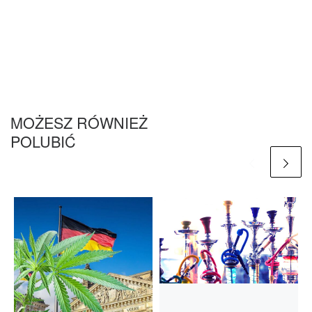
MOŻESZ RÓWNIEŻ
POLUBIĆ