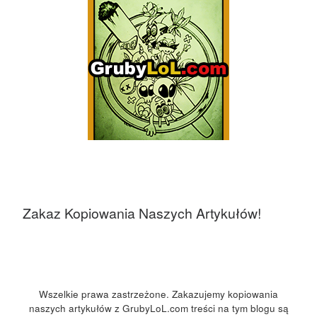
Zakaz Kopiowania Naszych Artykułów!
Wszelkie prawa zastrzeżone. Zakazujemy kopiowania
naszych artykułów z GrubyLoL.com treści na tym blogu są