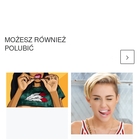
MOŻESZ RÓWNIEŻ
POLUBIĆ