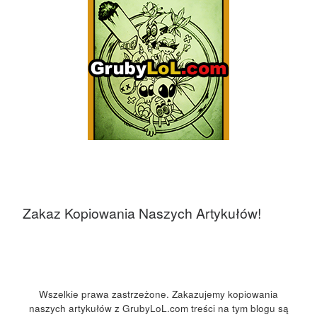
Zakaz Kopiowania Naszych Artykułów!
Wszelkie prawa zastrzeżone. Zakazujemy kopiowania
naszych artykułów z GrubyLoL.com treści na tym blogu są