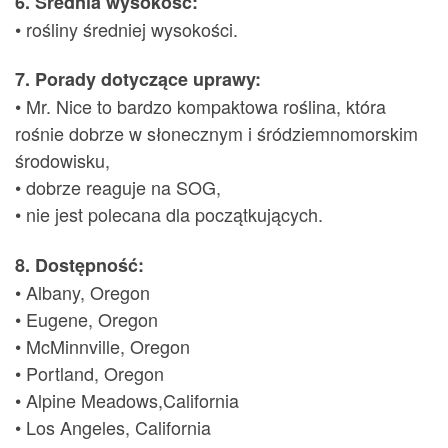
6. Średnia wysokość:
• rośliny średniej wysokości.
7. Porady dotyczące uprawy:
• Mr. Nice to bardzo kompaktowa roślina, która
rośnie dobrze w słonecznym i śródziemnomorskim
środowisku,
• dobrze reaguje na SOG,
• nie jest polecana dla początkujących.
8. Dostępność:
• Albany, Oregon
• Eugene, Oregon
• McMinnville, Oregon
• Portland, Oregon
• Alpine Meadows,California
• Los Angeles, California