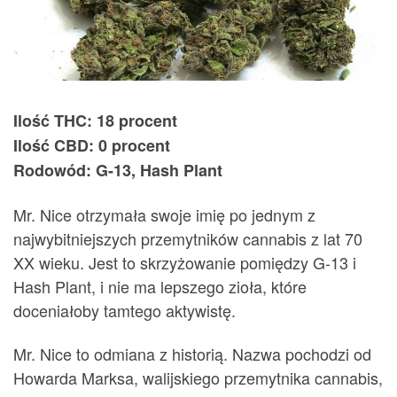
Ilość THC: 18 procent
Ilość CBD: 0 procent
Rodowód: G-13, Hash Plant
Mr. Nice otrzymała swoje imię po jednym z
najwybitniejszych przemytników cannabis z lat 70
XX wieku. Jest to skrzyżowanie pomiędzy G-13 i
Hash Plant, i nie ma lepszego zioła, które
doceniałoby tamtego aktywistę.
Mr. Nice to odmiana z historią. Nazwa pochodzi od
Howarda Marksa, walijskiego przemytnika cannabis,