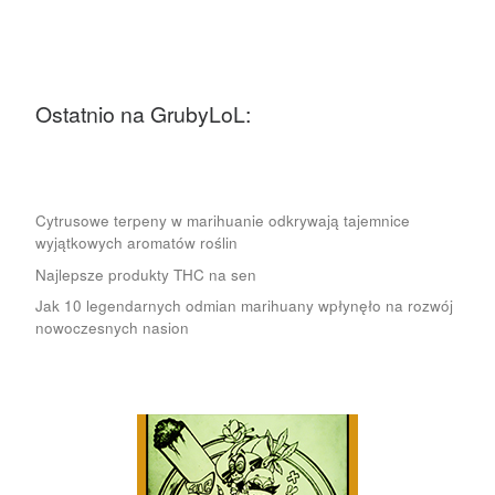
Ostatnio na GrubyLoL:
Cytrusowe terpeny w marihuanie odkrywają tajemnice
wyjątkowych aromatów roślin
Najlepsze produkty THC na sen
Jak 10 legendarnych odmian marihuany wpłynęło na rozwój
nowoczesnych nasion