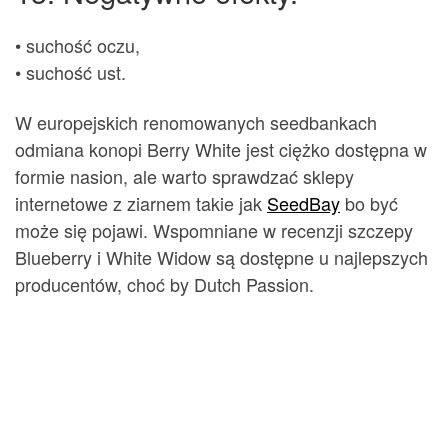
• suchość oczu,
• suchość ust.
W europejskich renomowanych seedbankach
odmiana konopi Berry White jest ciężko dostępna w
formie nasion, ale warto sprawdzać sklepy
internetowe z ziarnem takie jak
SeedBay
bo być
może się pojawi. Wspomniane w recenzji szczepy
Blueberry i White Widow są dostępne u najlepszych
producentów, choć by Dutch Passion.