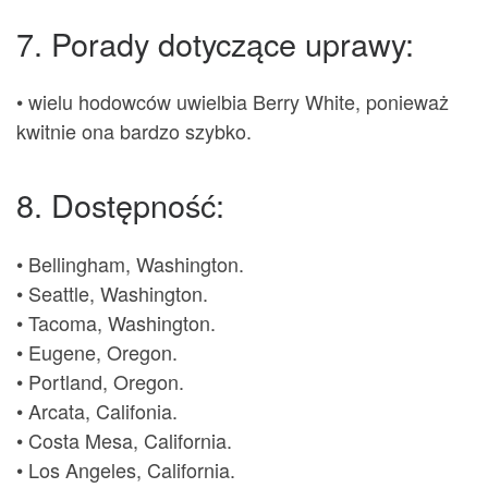
7. Porady dotyczące uprawy:
• wielu hodowców uwielbia Berry White, ponieważ
kwitnie ona bardzo szybko.
8. Dostępność:
• Bellingham, Washington.
• Seattle, Washington.
• Tacoma, Washington.
• Eugene, Oregon.
• Portland, Oregon.
• Arcata, Califonia.
• Costa Mesa, California.
• Los Angeles, California.