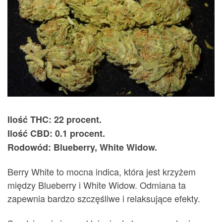
Ilość THC: 22 procent.
Ilość CBD: 0.1 procent.
Rodowód: Blueberry, White Widow.
Berry White to mocna indica, która jest krzyżem
między Blueberry i White Widow. Odmiana ta
zapewnia bardzo szczęśliwe i relaksujące efekty.