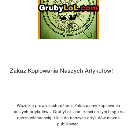
Zakaz Kopiowania Naszych Artykułów!
Wszelkie prawa zastrzeżone. Zakazujemy kopiowania
naszych artykułów z GrubyLoL.com treści na tym blogu są
naszą własnością. Linki do naszych artykułów można
publikować.