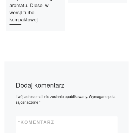
aromatu. Diesel w
wersji turbo-
kompaktowej
Dodaj komentarz
Twój adres email nie zostanie opublikowany.
Wymagane pola
są oznaczone
*
*
KOMENTARZ