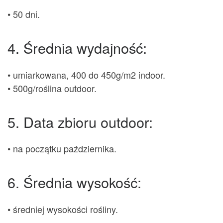
• 50 dni.
4. Średnia wydajność:
• umiarkowana, 400 do 450g/m2 indoor.
• 500g/roślina outdoor.
5. Data zbioru outdoor:
• na początku października.
6. Średnia wysokość:
• średniej wysokości rośliny.