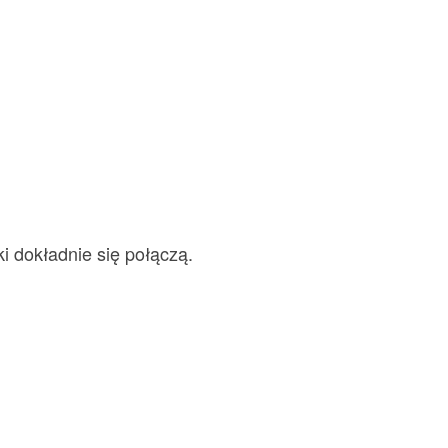
i dokładnie się połączą.