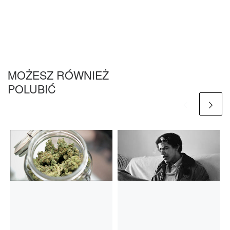
MOŻESZ RÓWNIEŻ
POLUBIĆ