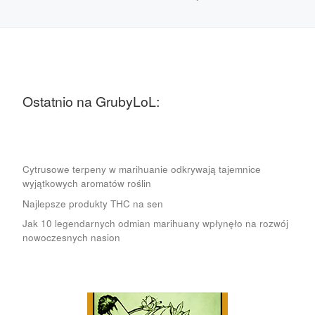
Ostatnio na GrubyLoL:
Cytrusowe terpeny w marihuanie odkrywają tajemnice
wyjątkowych aromatów roślin
Najlepsze produkty THC na sen
Jak 10 legendarnych odmian marihuany wpłynęło na rozwój
nowoczesnych nasion