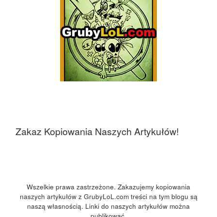
Zakaz Kopiowania Naszych Artykułów!
Wszelkie prawa zastrzeżone. Zakazujemy kopiowania
naszych artykułów z GrubyLoL.com treści na tym blogu są
naszą własnością. Linki do naszych artykułów można
publikować.