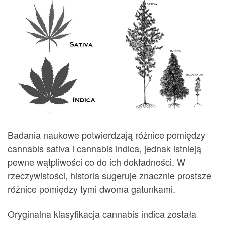
Badania naukowe potwierdzają różnice pomiędzy
cannabis sativa i cannabis indica, jednak istnieją
pewne wątpliwości co do ich dokładności. W
rzeczywistości, historia sugeruje znacznie prostsze
różnice pomiędzy tymi dwoma gatunkami.
Oryginalna klasyfikacja cannabis indica została