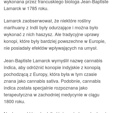
wykonana przez francuskiego biologa Jean-Baptiste
Lamarck w 1785 roku.
Lamarck zaobserwował, że niektóre rośliny
marihuany z Indii były odurzające i można było
wykonać z nich haszysz. Ale tradycyjne uprawy
konopi, które były bardziej powszechne w Europie,
nie posiadały efektów wpływających na umysł.
Jean-Baptiste Lamarck wymyślił nazwę cannabis
indica, aby odróżnić konopie indyjskie z konopią
pochodzącą z Europy, która była w tym czasie
znana jako cannabis sativa. Podobnie, cannabis
indica została specjalnie rozpoznana jako
terapeutyczna w zachodniej medycynie w ciągu
1800 roku.