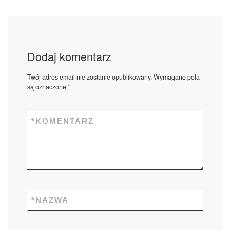
Dodaj komentarz
Twój adres email nie zostanie opublikowany.
Wymagane pola
są oznaczone
*
*
KOMENTARZ
*
NAZWA