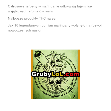
Cytrusowe terpeny w marihuanie odkrywają tajemnice
wyjątkowych aromatów roślin
Najlepsze produkty THC na sen
Jak 10 legendarnych odmian marihuany wpłynęło na rozwój
nowoczesnych nasion