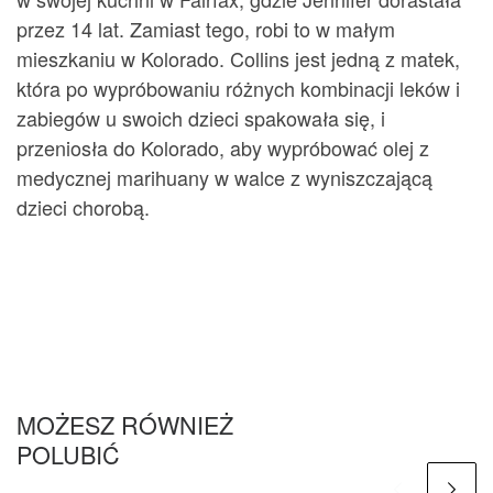
przez 14 lat. Zamiast tego, robi to w małym
mieszkaniu w Kolorado. Collins jest jedną z matek,
która po wypróbowaniu różnych kombinacji leków i
zabiegów u swoich dzieci spakowała się, i
przeniosła do Kolorado, aby wypróbować olej z
medycznej marihuany w walce z wyniszczającą
dzieci chorobą.
MOŻESZ RÓWNIEŻ
POLUBIĆ