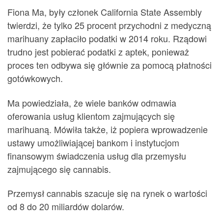
Fiona Ma, były członek California State Assembly
twierdzi, że tylko 25 procent przychodni z medyczną
marihuany zapłaciło podatki w 2014 roku. Rządowi
trudno jest pobierać podatki z aptek, ponieważ
proces ten odbywa się głównie za pomocą płatności
gotówkowych.
Ma powiedziała, że wiele banków odmawia
oferowania usług klientom zajmujących się
marihuaną. Mówiła także, iż popiera wprowadzenie
ustawy umożliwiającej bankom i instytucjom
finansowym świadczenia usług dla przemysłu
zajmującego się cannabis.
Przemysł cannabis szacuje się na rynek o wartości
od 8 do 20 miliardów dolarów.