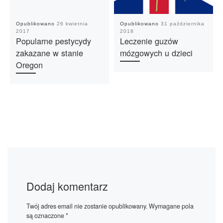
Opublikowano
26 kwietnia
Opublikowano
31 października
2017
2018
Popularne pestycydy
Leczenie guzów
zakazane w stanie
mózgowych u dzieci
Oregon
Dodaj komentarz
Twój adres email nie zostanie opublikowany.
Wymagane pola
są oznaczone
*