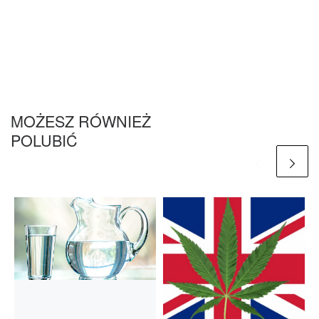
MOŻESZ RÓWNIEŻ
POLUBIĆ