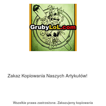
Zakaz Kopiowania Naszych Artykułów!
Wszelkie prawa zastrzeżone. Zakazujemy kopiowania