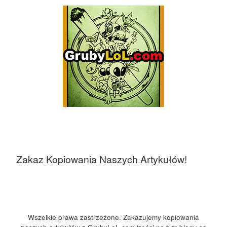
Zakaz Kopiowania Naszych Artykułów!
Wszelkie prawa zastrzeżone. Zakazujemy kopiowania