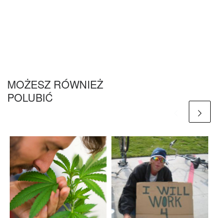
MOŻESZ RÓWNIEŻ
POLUBIĆ