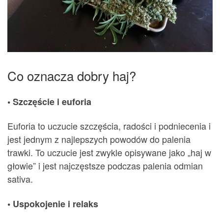
Co oznacza dobry haj?
• Szczęście i euforia
Euforia to uczucie szczęścia, radości i podniecenia i
jest jednym z najlepszych powodów do palenia
trawki. To uczucie jest zwykle opisywane jako „haj w
głowie” i jest najczęstsze podczas palenia odmian
sativa.
• Uspokojenie i relaks