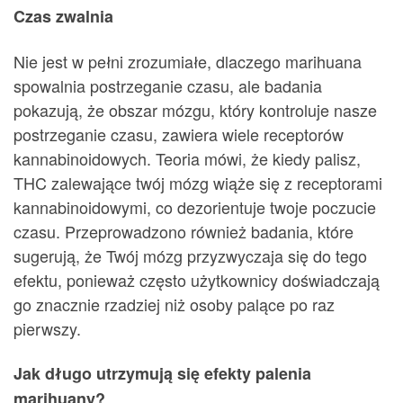
Czas zwalnia
Nie jest w pełni zrozumiałe, dlaczego marihuana
spowalnia postrzeganie czasu, ale badania
pokazują, że obszar mózgu, który kontroluje nasze
postrzeganie czasu, zawiera wiele receptorów
kannabinoidowych. Teoria mówi, że kiedy palisz,
THC zalewające twój mózg wiąże się z receptorami
kannabinoidowymi, co dezorientuje twoje poczucie
czasu. Przeprowadzono również badania, które
sugerują, że Twój mózg przyzwyczaja się do tego
efektu, ponieważ często użytkownicy doświadczają
go znacznie rzadziej niż osoby palące po raz
pierwszy.
Jak długo utrzymują się efekty palenia
marihuany?