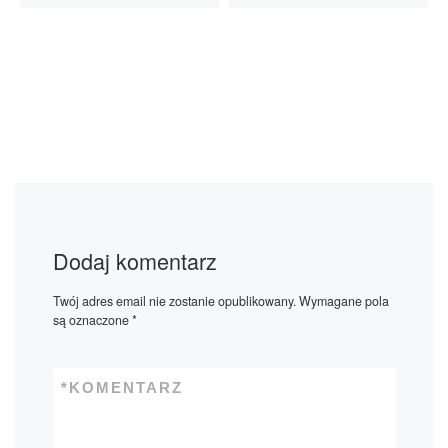
Dodaj komentarz
Twój adres email nie zostanie opublikowany.
Wymagane pola
są oznaczone
*
*
KOMENTARZ