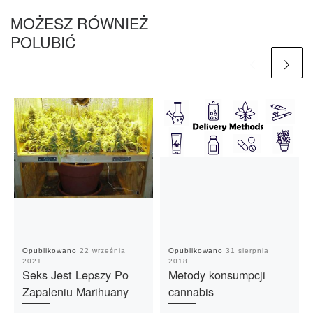
MOŻESZ RÓWNIEŻ
POLUBIĆ
Opublikowano
22 września
Opublikowano
31 sierpnia
2021
2018
Seks Jest Lepszy Po
Metody konsumpcji
Zapaleniu Marihuany
cannabis