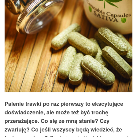
Palenie trawki po raz pierwszy to ekscytujące
doświadczenie, ale może też być trochę
przerażające. Co się ze mną stanie? Czy
zwariuję? Co jeśli wszyscy będą wiedzieć, że