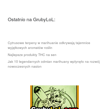
Ostatnio na GrubyLoL:
Cytrusowe terpeny w marihuanie odkrywają tajemnice
wyjątkowych aromatów roślin
Najlepsze produkty THC na sen
Jak 10 legendarnych odmian marihuany wpłynęło na rozwój
nowoczesnych nasion