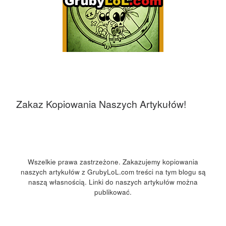
Zakaz Kopiowania Naszych Artykułów!
Wszelkie prawa zastrzeżone. Zakazujemy kopiowania
naszych artykułów z GrubyLoL.com treści na tym blogu są
naszą własnością. Linki do naszych artykułów można
publikować.