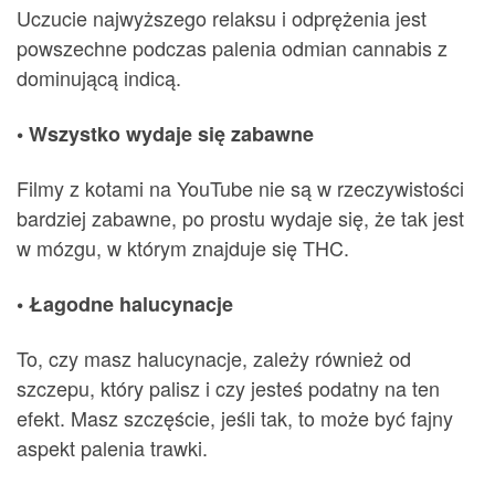
Uczucie najwyższego relaksu i odprężenia jest
powszechne podczas palenia odmian cannabis z
dominującą indicą.
• Wszystko wydaje się zabawne
Filmy z kotami na YouTube nie są w rzeczywistości
bardziej zabawne, po prostu wydaje się, że tak jest
w mózgu, w którym znajduje się THC.
• Łagodne halucynacje
To, czy masz halucynacje, zależy również od
szczepu, który palisz i czy jesteś podatny na ten
efekt. Masz szczęście, jeśli tak, to może być fajny
aspekt palenia trawki.