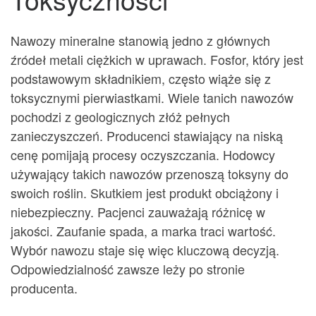
Nawozy mineralne stanowią jedno z głównych
źródeł metali ciężkich w uprawach. Fosfor, który jest
podstawowym składnikiem, często wiąże się z
toksycznymi pierwiastkami. Wiele tanich nawozów
pochodzi z geologicznych złóż pełnych
zanieczyszczeń. Producenci stawiający na niską
cenę pomijają procesy oczyszczania. Hodowcy
używający takich nawozów przenoszą toksyny do
swoich roślin. Skutkiem jest produkt obciążony i
niebezpieczny. Pacjenci zauważają różnicę w
jakości. Zaufanie spada, a marka traci wartość.
Wybór nawozu staje się więc kluczową decyzją.
Odpowiedzialność zawsze leży po stronie
producenta.