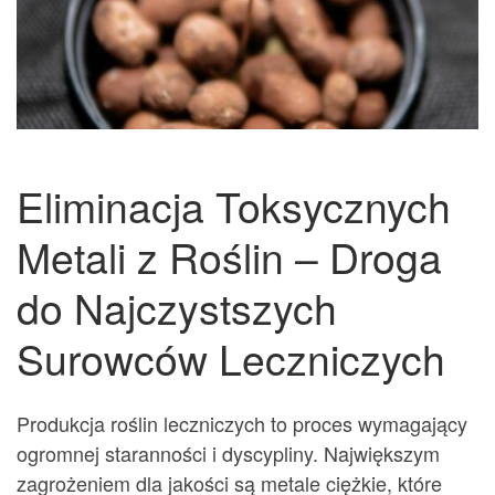
Eliminacja Toksycznych
Metali z Roślin – Droga
do Najczystszych
Surowców Leczniczych
Produkcja roślin leczniczych to proces wymagający
ogromnej staranności i dyscypliny. Największym
zagrożeniem dla jakości są metale ciężkie, które