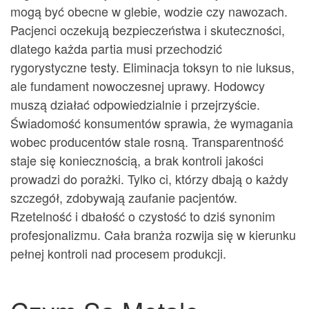
mogą być obecne w glebie, wodzie czy nawozach.
Pacjenci oczekują bezpieczeństwa i skuteczności,
dlatego każda partia musi przechodzić
rygorystyczne testy. Eliminacja toksyn to nie luksus,
ale fundament nowoczesnej uprawy. Hodowcy
muszą działać odpowiedzialnie i przejrzyście.
Świadomość konsumentów sprawia, że wymagania
wobec producentów stale rosną. Transparentność
staje się koniecznością, a brak kontroli jakości
prowadzi do porażki. Tylko ci, którzy dbają o każdy
szczegół, zdobywają zaufanie pacjentów.
Rzetelność i dbałość o czystość to dziś synonim
profesjonalizmu. Cała branża rozwija się w kierunku
pełnej kontroli nad procesem produkcji.