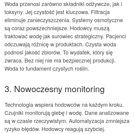
Woda przenosi zarówno składniki odżywcze, jak i
toksyny. Jej czystość jest kluczowa. Filtracja
eliminuje zanieczyszczenia. Systemy osmotyczne
są coraz powszechniejsze. Hodowcy muszą
traktować wodę jak surowiec strategiczny. Pacjenci
odczuwają różnicę w produktach. Czysta woda
podnosi jakość zbiorów. To wydatek, który się
zwraca. Bez niej nie ma bezpiecznej produkcji.
Woda to fundament czystych roślin.
3. Nowoczesny monitoring
Technologia wspiera hodowców na każdym kroku.
Czujniki monitorują glebę i wodę. Dane analizowane
są w czasie rzeczywistym. Automatyzacja zmniejsza
ryzyko błędów. Hodowcy reagują szybciej.