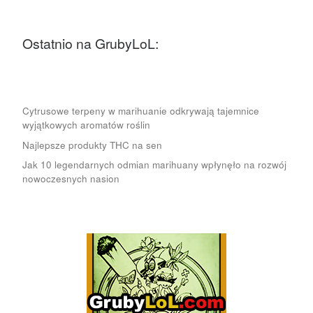
Ostatnio na GrubyLoL:
Cytrusowe terpeny w marihuanie odkrywają tajemnice
wyjątkowych aromatów roślin
Najlepsze produkty THC na sen
Jak 10 legendarnych odmian marihuany wpłynęło na rozwój
nowoczesnych nasion