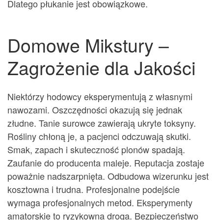
Dlatego płukanie jest obowiązkowe.
Domowe Mikstury –
Zagrożenie dla Jakości
Niektórzy hodowcy eksperymentują z własnymi
nawozami. Oszczędności okazują się jednak
złudne. Tanie surowce zawierają ukryte toksyny.
Rośliny chłoną je, a pacjenci odczuwają skutki.
Smak, zapach i skuteczność plonów spadają.
Zaufanie do producenta maleje. Reputacja zostaje
poważnie nadszarpnięta. Odbudowa wizerunku jest
kosztowna i trudna. Profesjonalne podejście
wymaga profesjonalnych metod. Eksperymenty
amatorskie to ryzykowna droga. Bezpieczeństwo