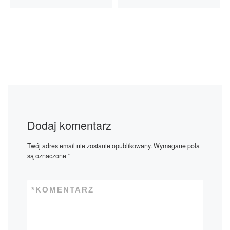
Dodaj komentarz
Twój adres email nie zostanie opublikowany.
Wymagane pola
są oznaczone
*
*
KOMENTARZ