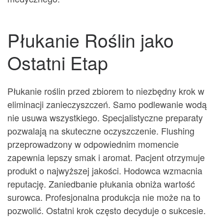
Płukanie Roślin jako
Ostatni Etap
Płukanie roślin przed zbiorem to niezbędny krok w
eliminacji zanieczyszczeń. Samo podlewanie wodą
nie usuwa wszystkiego. Specjalistyczne preparaty
pozwalają na skuteczne oczyszczenie. Flushing
przeprowadzony w odpowiednim momencie
zapewnia lepszy smak i aromat. Pacjent otrzymuje
produkt o najwyższej jakości. Hodowca wzmacnia
reputację. Zaniedbanie płukania obniża wartość
surowca. Profesjonalna produkcja nie może na to
pozwolić. Ostatni krok często decyduje o sukcesie.