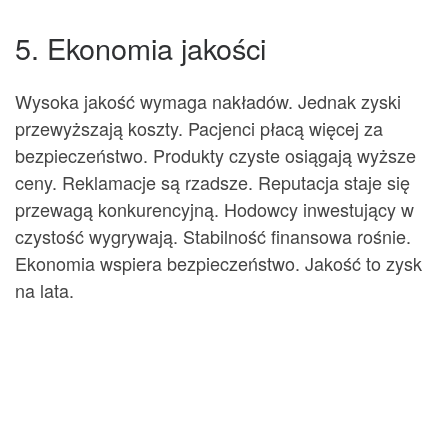
5. Ekonomia jakości
Wysoka jakość wymaga nakładów. Jednak zyski
przewyższają koszty. Pacjenci płacą więcej za
bezpieczeństwo. Produkty czyste osiągają wyższe
ceny. Reklamacje są rzadsze. Reputacja staje się
przewagą konkurencyjną. Hodowcy inwestujący w
czystość wygrywają. Stabilność finansowa rośnie.
Ekonomia wspiera bezpieczeństwo. Jakość to zysk
na lata.