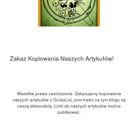
Zakaz Kopiowania Naszych Artykułów!
Wszelkie prawa zastrzeżone. Zakazujemy kopiowania
naszych artykułów z GrubyLoL.com treści na tym blogu są
naszą własnością. Linki do naszych artykułów można
publikować.