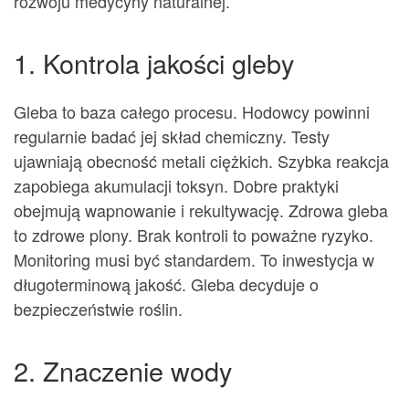
rozwoju medycyny naturalnej.
1. Kontrola jakości gleby
Gleba to baza całego procesu. Hodowcy powinni
regularnie badać jej skład chemiczny. Testy
ujawniają obecność metali ciężkich. Szybka reakcja
zapobiega akumulacji toksyn. Dobre praktyki
obejmują wapnowanie i rekultywację. Zdrowa gleba
to zdrowe plony. Brak kontroli to poważne ryzyko.
Monitoring musi być standardem. To inwestycja w
długoterminową jakość. Gleba decyduje o
bezpieczeństwie roślin.
2. Znaczenie wody