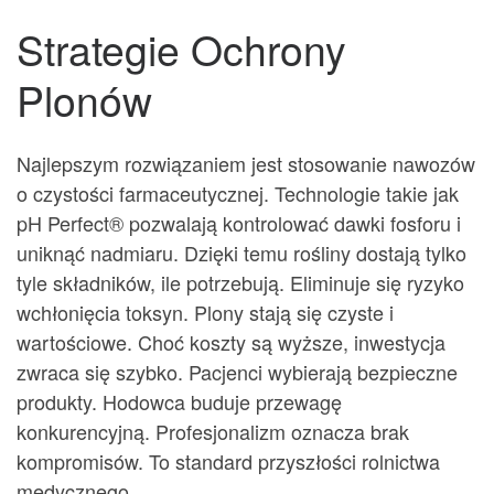
Strategie Ochrony
Plonów
Najlepszym rozwiązaniem jest stosowanie nawozów
o czystości farmaceutycznej. Technologie takie jak
pH Perfect® pozwalają kontrolować dawki fosforu i
uniknąć nadmiaru. Dzięki temu rośliny dostają tylko
tyle składników, ile potrzebują. Eliminuje się ryzyko
wchłonięcia toksyn. Plony stają się czyste i
wartościowe. Choć koszty są wyższe, inwestycja
zwraca się szybko. Pacjenci wybierają bezpieczne
produkty. Hodowca buduje przewagę
konkurencyjną. Profesjonalizm oznacza brak
kompromisów. To standard przyszłości rolnictwa
medycznego.