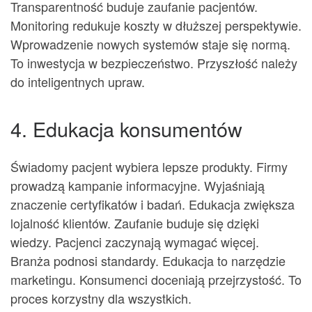
Transparentność buduje zaufanie pacjentów.
Monitoring redukuje koszty w dłuższej perspektywie.
Wprowadzenie nowych systemów staje się normą.
To inwestycja w bezpieczeństwo. Przyszłość należy
do inteligentnych upraw.
4. Edukacja konsumentów
Świadomy pacjent wybiera lepsze produkty. Firmy
prowadzą kampanie informacyjne. Wyjaśniają
znaczenie certyfikatów i badań. Edukacja zwiększa
lojalność klientów. Zaufanie buduje się dzięki
wiedzy. Pacjenci zaczynają wymagać więcej.
Branża podnosi standardy. Edukacja to narzędzie
marketingu. Konsumenci doceniają przejrzystość. To
proces korzystny dla wszystkich.