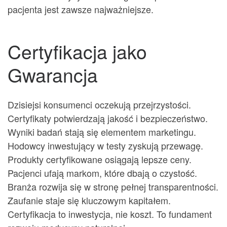
pacjenta jest zawsze najważniejsze.
Certyfikacja jako
Gwarancja
Dzisiejsi konsumenci oczekują przejrzystości.
Certyfikaty potwierdzają jakość i bezpieczeństwo.
Wyniki badań stają się elementem marketingu.
Hodowcy inwestujący w testy zyskują przewagę.
Produkty certyfikowane osiągają lepsze ceny.
Pacjenci ufają markom, które dbają o czystość.
Branża rozwija się w stronę pełnej transparentności.
Zaufanie staje się kluczowym kapitałem.
Certyfikacja to inwestycja, nie koszt. To fundament