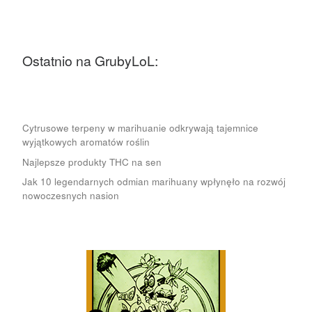
Ostatnio na GrubyLoL:
Cytrusowe terpeny w marihuanie odkrywają tajemnice
wyjątkowych aromatów roślin
Najlepsze produkty THC na sen
Jak 10 legendarnych odmian marihuany wpłynęło na rozwój
nowoczesnych nasion