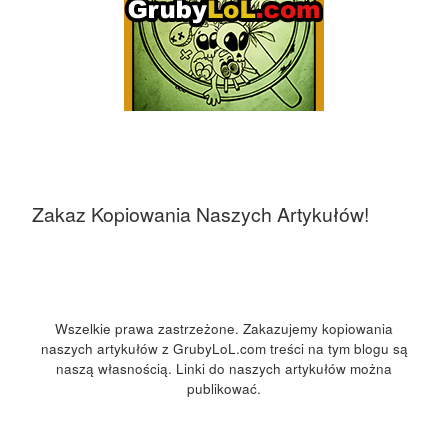
Zakaz Kopiowania Naszych Artykułów!
Wszelkie prawa zastrzeżone. Zakazujemy kopiowania
naszych artykułów z GrubyLoL.com treści na tym blogu są
naszą własnością. Linki do naszych artykułów można
publikować.