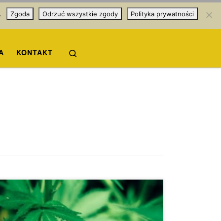
.
Zgoda
Odrzuć wszystkie zgody
Polityka prywatności
Search
A
KONTAKT