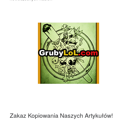
Zakaz Kopiowania Naszych Artykułów!