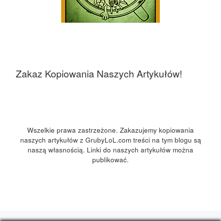
Zakaz Kopiowania Naszych Artykułów!
Wszelkie prawa zastrzeżone. Zakazujemy kopiowania
naszych artykułów z GrubyLoL.com treści na tym blogu są
naszą własnością. Linki do naszych artykułów można
publikować.