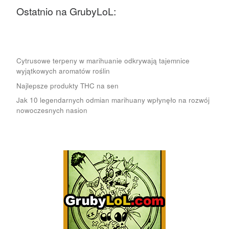
Ostatnio na GrubyLoL:
Cytrusowe terpeny w marihuanie odkrywają tajemnice
wyjątkowych aromatów roślin
Najlepsze produkty THC na sen
Jak 10 legendarnych odmian marihuany wpłynęło na rozwój
nowoczesnych nasion