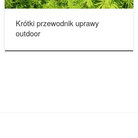
Krótki przewodnik uprawy
outdoor