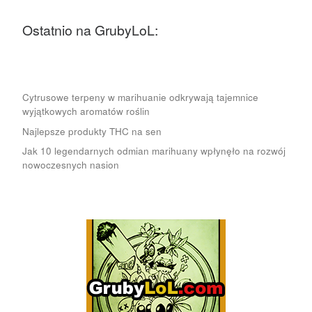
Ostatnio na GrubyLoL:
Cytrusowe terpeny w marihuanie odkrywają tajemnice
wyjątkowych aromatów roślin
Najlepsze produkty THC na sen
Jak 10 legendarnych odmian marihuany wpłynęło na rozwój
nowoczesnych nasion