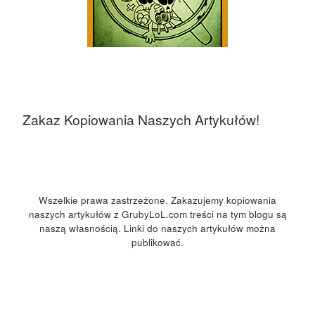
Zakaz Kopiowania Naszych Artykułów!
Wszelkie prawa zastrzeżone. Zakazujemy kopiowania
naszych artykułów z GrubyLoL.com treści na tym blogu są
naszą własnością. Linki do naszych artykułów można
publikować.