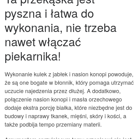
pyszna i łatwa do
wykonania, nie trzeba
nawet włączać
piekarnika!
Wykonanie kulek z jabłek i nasion konopi powoduje,
że są one bogate w błonnik, który pomaga utrzymać
uczucie najedzenia przez dłużej. A dodatkowo,
połączenie nasion konopi i masła orzechowego
dodaje ekstra porcję białka, które niezbędne jest do
budowy i naprawy tkanek, mięśni, skóry i kości, a
także podbija tempo przemiany materii.