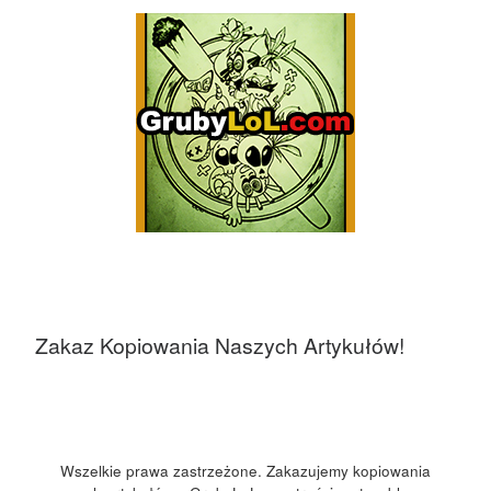
Zakaz Kopiowania Naszych Artykułów!
Wszelkie prawa zastrzeżone. Zakazujemy kopiowania