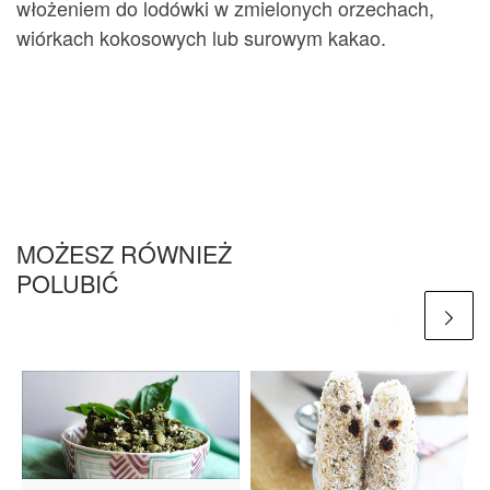
włożeniem do lodówki w zmielonych orzechach,
wiórkach kokosowych lub surowym kakao.
MOŻESZ RÓWNIEŻ
POLUBIĆ