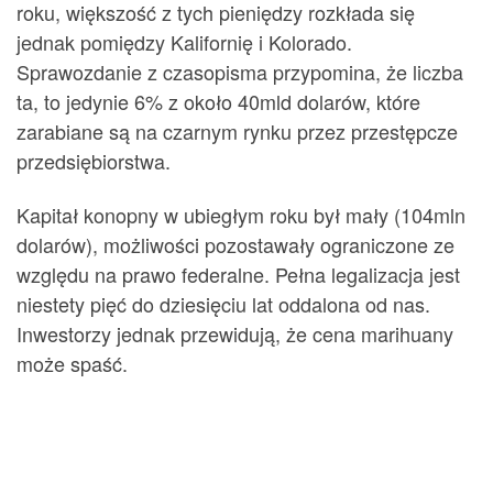
roku, większość z tych pieniędzy rozkłada się
jednak pomiędzy Kalifornię i Kolorado.
Sprawozdanie z czasopisma przypomina, że liczba
ta, to jedynie 6% z około 40mld dolarów, które
zarabiane są na czarnym rynku przez przestępcze
przedsiębiorstwa.
Kapitał konopny w ubiegłym roku był mały (104mln
dolarów), możliwości pozostawały ograniczone ze
względu na prawo federalne. Pełna legalizacja jest
niestety pięć do dziesięciu lat oddalona od nas.
Inwestorzy jednak przewidują, że cena marihuany
może spaść.