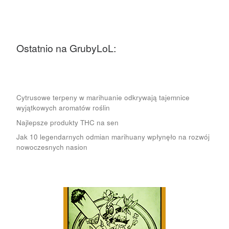
Ostatnio na GrubyLoL:
Cytrusowe terpeny w marihuanie odkrywają tajemnice
wyjątkowych aromatów roślin
Najlepsze produkty THC na sen
Jak 10 legendarnych odmian marihuany wpłynęło na rozwój
nowoczesnych nasion