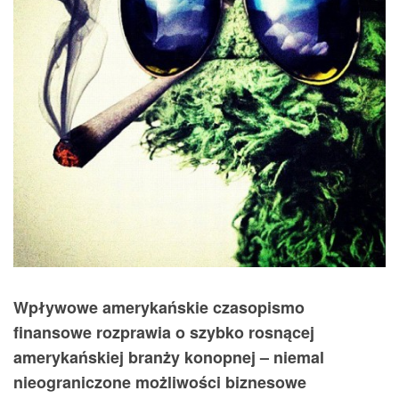
Wpływowe amerykańskie czasopismo
finansowe rozprawia o szybko rosnącej
amerykańskiej branży konopnej – niemal
nieograniczone możliwości biznesowe