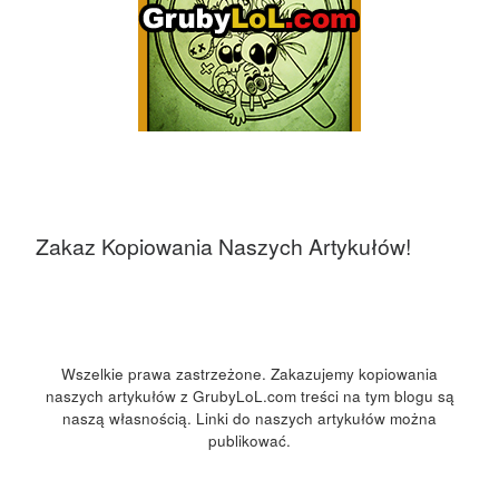
Zakaz Kopiowania Naszych Artykułów!
Wszelkie prawa zastrzeżone. Zakazujemy kopiowania
naszych artykułów z GrubyLoL.com treści na tym blogu są
naszą własnością. Linki do naszych artykułów można
publikować.