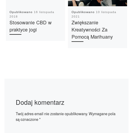
Opublikowano
16 listopada
Opublikowano
10 listopada
2018
2021
Stosowanie CBD w
Zwiększanie
praktyce jogi
Kreatywności Za
Pomocą Marihuany
Dodaj komentarz
Twój adres email nie zostanie opublikowany.
Wymagane pola
są oznaczone
*