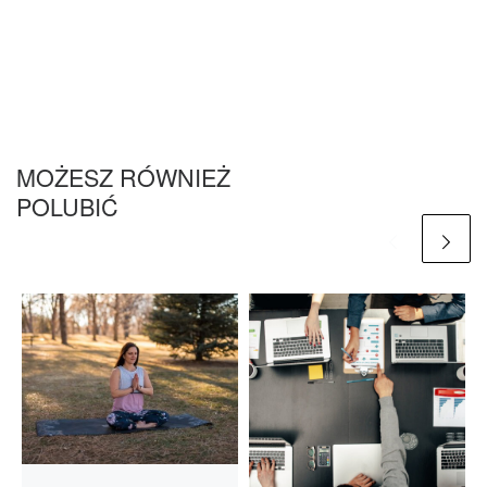
MOŻESZ RÓWNIEŻ
POLUBIĆ