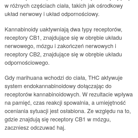
w różnych częściach ciała, takich jak ośrodkowy
układ nerwowy i układ odpornościowy.
Kannabinoidy uaktywniają dwa typy receptorów,
receptory CB1, znajdujące się w obrębie układu
nerwowego, mózgu i zakończeń nerwowych i
receptory CB2, znajdujące się w obrębie układu
odpornościowego.
Gdy marihuana wchodzi do ciała, THC aktywuje
system endokannabinoidowy dołączając do
receptorów kannabinoidowych. W rezultacie wpływa
na pamięć, czas reakcji spowalnia, a umiejętność
oceniania sytuacji jest osłabiona. Ze względu na to,
gdzie znajdują się receptory CB1 w mózgu,
zaczniesz odczuwać haj.