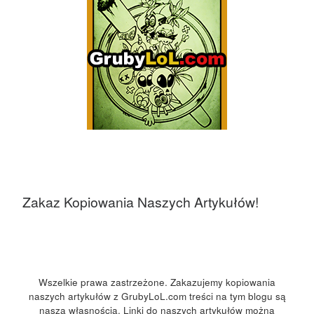
Zakaz Kopiowania Naszych Artykułów!
Wszelkie prawa zastrzeżone. Zakazujemy kopiowania
naszych artykułów z GrubyLoL.com treści na tym blogu są
naszą własnością. Linki do naszych artykułów można