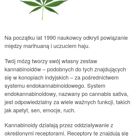
Na początku lat 1990 naukowcy odkryli powiązanie
między marihuaną i uczuciem haju.
Twój mózg tworzy swój własny zestaw
kannabinoidów – podobnych do tych znajdujących
się w konopiach indyjskich – za pośrednictwem
systemu endokannabinoidowego. System
endokannabinoidowy, nazwany po cannabis sativa,
jest odpowiedzialny za wiele ważnych funkcji, takich
jak apetyt, sen, emocje, ruch.
Kannabinoidy działają przez oddziaływanie z
określonymi receptorami. Receptory te znajdują się