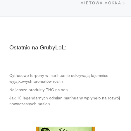
MIĘTOWA MOKKA
Ostatnio na GrubyLoL:
Cytrusowe terpeny w marihuanie odkrywają tajemnice
wyjątkowych aromatów roślin
Najlepsze produkty THC na sen
Jak 10 legendarnych odmian marihuany wpłynęło na rozwój
nowoczesnych nasion