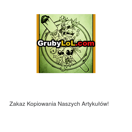
Zakaz Kopiowania Naszych Artykułów!