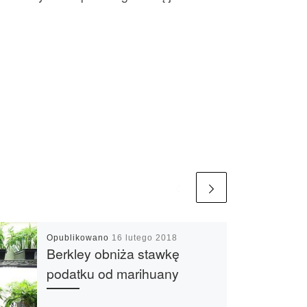
Opublikowano
16 lutego 2018
Berkley obniża stawkę
podatku od marihuany