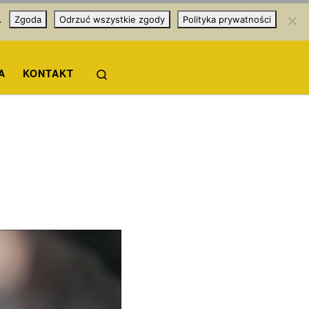
.
Zgoda
Odrzuć wszystkie zgody
Polityka prywatności
Search
A
KONTAKT