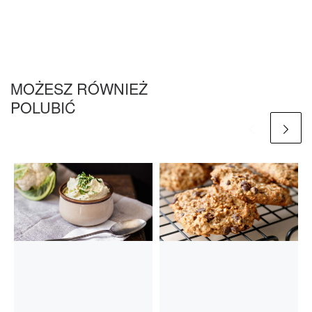
MOŻESZ RÓWNIEŻ
POLUBIĆ