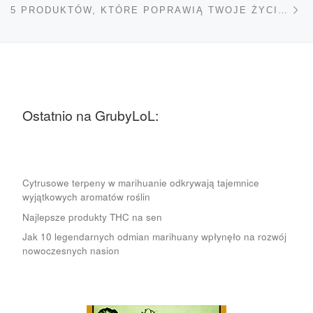
5 PRODUKTÓW, KTÓRE POPRAWIĄ TWOJE ŻYCIE MIŁOSNE
Ostatnio na GrubyLoL:
Cytrusowe terpeny w marihuanie odkrywają tajemnice
wyjątkowych aromatów roślin
Najlepsze produkty THC na sen
Jak 10 legendarnych odmian marihuany wpłynęło na rozwój
nowoczesnych nasion