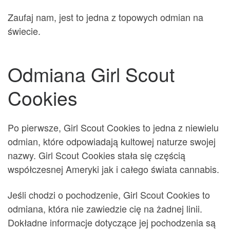
Zaufaj nam, jest to jedna z topowych odmian na
świecie.
Odmiana Girl Scout
Cookies
Po pierwsze, Girl Scout Cookies to jedna z niewielu
odmian, które odpowiadają kultowej naturze swojej
nazwy. Girl Scout Cookies stała się częścią
współczesnej Ameryki jak i całego świata cannabis.
Jeśli chodzi o pochodzenie, Girl Scout Cookies to
odmiana, która nie zawiedzie cię na żadnej linii.
Dokładne informacje dotyczące jej pochodzenia są