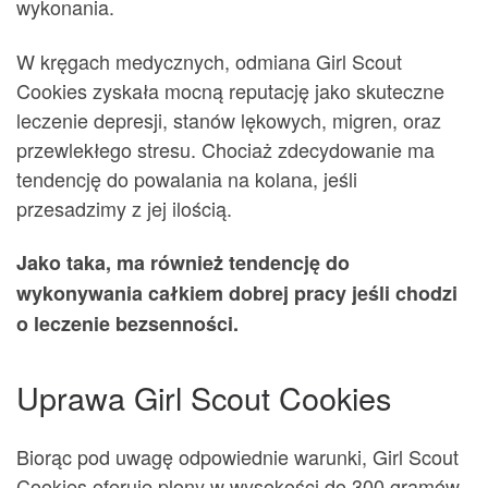
wykonania.
W kręgach medycznych, odmiana Girl Scout
Cookies zyskała mocną reputację jako skuteczne
leczenie depresji, stanów lękowych, migren, oraz
przewlekłego stresu. Chociaż zdecydowanie ma
tendencję do powalania na kolana, jeśli
przesadzimy z jej ilością.
Jako taka, ma również tendencję do
wykonywania całkiem dobrej pracy jeśli chodzi
o leczenie bezsenności.
Uprawa Girl Scout Cookies
Biorąc pod uwagę odpowiednie warunki, Girl Scout
Cookies oferuje plony w wysokości do 300 gramów