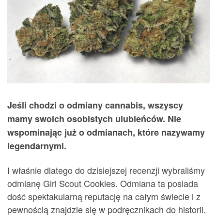
Jeśli chodzi o odmiany cannabis, wszyscy
mamy swoich osobistych ulubieńców. Nie
wspominając już o odmianach, które nazywamy
legendarnymi.
I właśnie dlatego do dzisiejszej recenzji wybraliśmy
odmianę Girl Scout Cookies. Odmiana ta posiada
dość spektakularną reputację na całym świecie i z
pewnością znajdzie się w podręcznikach do historii.