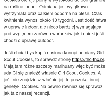
na roślinę indoor. Odmiana jest wyjątkowo
wytrzymała oraz całkiem odporna na pleśń. Czas
kwitnienia wynosi około 10 tygodni. Jest dość łatwa
w uprawie indoor, ale nieco bardziej wymagająca
pod względem zarówno warunków jak i opieki jeśli
chodzi o uprawę outdoor.
Jeśli chciał byś kupić nasiona konopi odmiany Girl
Scout Cookies, to sprawdź stronę
https://thc-thc.pl
.
Mają tam różne szczepy marihuany więc być może
uda Ci się znaleźć właśnie Girl Scout Cookies. A
jeśli nie znajdziesz właśnie jej, to poszukaj innej
genetyki Cookies. Na pewno również się sprawdzi
jak ta z naszej recenzji.