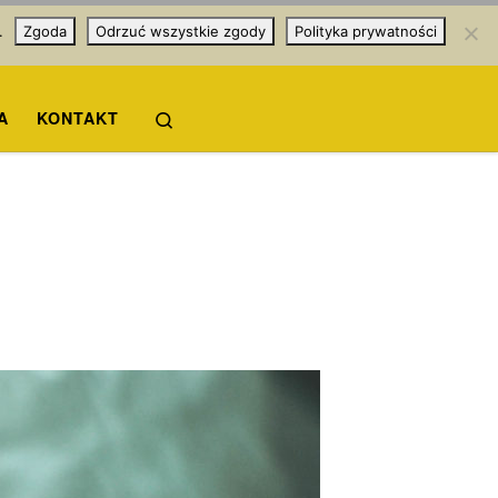
.
Zgoda
Odrzuć wszystkie zgody
Polityka prywatności
Search
A
KONTAKT