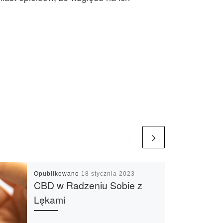
Opublikowano
18 stycznia 2023
CBD w Radzeniu Sobie z
Lękami