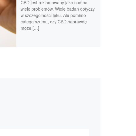
CBD jest reklamowany jako cud na
wiele problemów. Wiele badań dotyczy
w szczególności lęku. Ale pomimo
całego szumu, czy CBD naprawdę
może […]