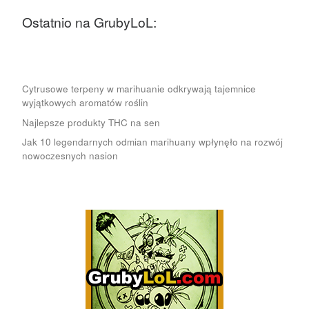
Ostatnio na GrubyLoL:
Cytrusowe terpeny w marihuanie odkrywają tajemnice
wyjątkowych aromatów roślin
Najlepsze produkty THC na sen
Jak 10 legendarnych odmian marihuany wpłynęło na rozwój
nowoczesnych nasion