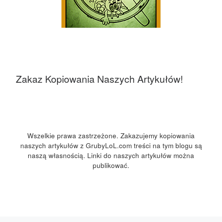
Zakaz Kopiowania Naszych Artykułów!
Wszelkie prawa zastrzeżone. Zakazujemy kopiowania
naszych artykułów z GrubyLoL.com treści na tym blogu są
naszą własnością. Linki do naszych artykułów można
publikować.