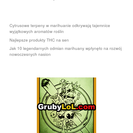
Cytrusowe terpeny w marihuanie odkrywają tajemnice
wyjątkowych aromatów roślin
Najlepsze produkty THC na sen
Jak 10 legendarnych odmian marihuany wpłynęło na rozwój
nowoczesnych nasion