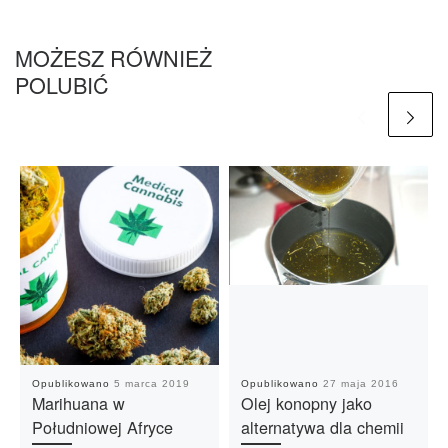
MOŻESZ RÓWNIEŻ
POLUBIĆ
Opublikowano
5 marca 2019
Opublikowano
27 maja 2016
Marihuana w
Olej konopny jako
Południowej Afryce
alternatywa dla chemii