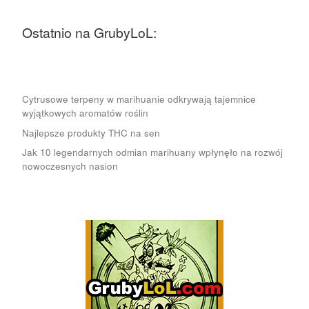
Ostatnio na GrubyLoL:
Cytrusowe terpeny w marihuanie odkrywają tajemnice
wyjątkowych aromatów roślin
Najlepsze produkty THC na sen
Jak 10 legendarnych odmian marihuany wpłynęło na rozwój
nowoczesnych nasion