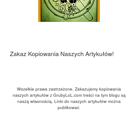
Zakaz Kopiowania Naszych Artykułów!
Wszelkie prawa zastrzeżone. Zakazujemy kopiowania
naszych artykułów z GrubyLoL.com treści na tym blogu są
naszą własnością. Linki do naszych artykułów można
publikować.