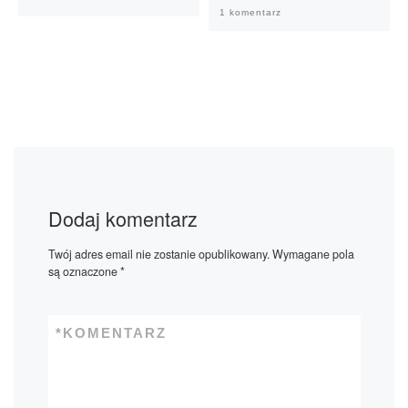
1 komentarz
Dodaj komentarz
Twój adres email nie zostanie opublikowany.
Wymagane pola
są oznaczone
*
*
KOMENTARZ