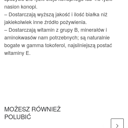
nasion konopi.
– Dostarczają wyższą jakość i ilość białka niż
jakiekolwiek inne źródło pożywienia.
– Dostarczają witamin z grupy B, minerałów i
aminokwasów nam potrzebnych; są naturalnie
bogate w gamma tokoferol, najsilniejszą postać
witaminy E.
MOŻESZ RÓWNIEŻ
POLUBIĆ