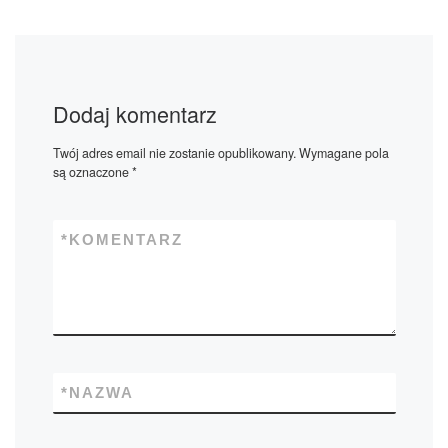
Dodaj komentarz
Twój adres email nie zostanie opublikowany.
Wymagane pola
są oznaczone
*
*
KOMENTARZ
*
NAZWA