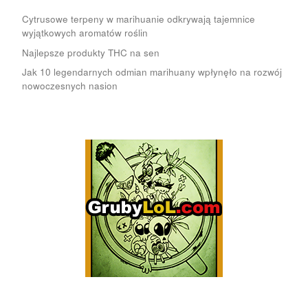
Cytrusowe terpeny w marihuanie odkrywają tajemnice
wyjątkowych aromatów roślin
Najlepsze produkty THC na sen
Jak 10 legendarnych odmian marihuany wpłynęło na rozwój
nowoczesnych nasion