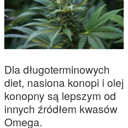
Dla długoterminowych
diet, nasiona konopi i olej
konopny są lepszym od
innych źródłem kwasów
Omega.