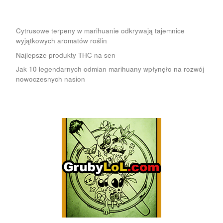
Cytrusowe terpeny w marihuanie odkrywają tajemnice
wyjątkowych aromatów roślin
Najlepsze produkty THC na sen
Jak 10 legendarnych odmian marihuany wpłynęło na rozwój
nowoczesnych nasion