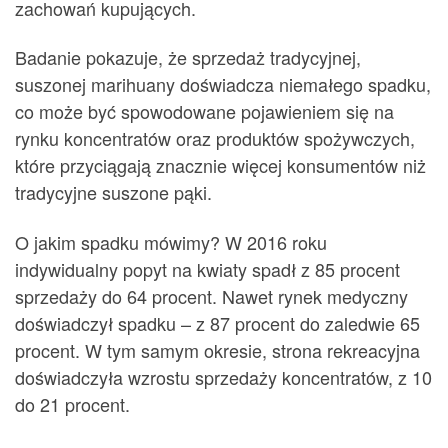
zachowań kupujących.
Badanie pokazuje, że sprzedaż tradycyjnej,
suszonej marihuany doświadcza niemałego spadku,
co może być spowodowane pojawieniem się na
rynku koncentratów oraz produktów spożywczych,
które przyciągają znacznie więcej konsumentów niż
tradycyjne suszone pąki.
O jakim spadku mówimy? W 2016 roku
indywidualny popyt na kwiaty spadł z 85 procent
sprzedaży do 64 procent. Nawet rynek medyczny
doświadczył spadku – z 87 procent do zaledwie 65
procent. W tym samym okresie, strona rekreacyjna
doświadczyła wzrostu sprzedaży koncentratów, z 10
do 21 procent.