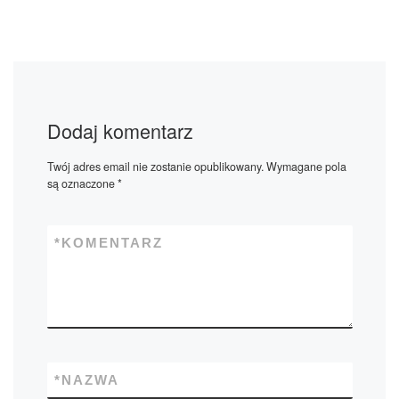
Dodaj komentarz
Twój adres email nie zostanie opublikowany.
Wymagane pola
są oznaczone
*
*
KOMENTARZ
*
NAZWA