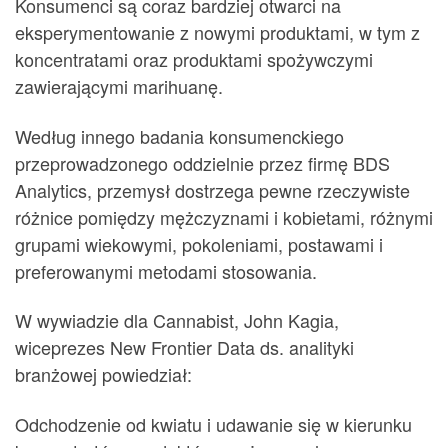
Konsumenci są coraz bardziej otwarci na
eksperymentowanie z nowymi produktami, w tym z
koncentratami oraz produktami spożywczymi
zawierającymi marihuanę.
Według innego badania konsumenckiego
przeprowadzonego oddzielnie przez firmę BDS
Analytics, przemysł dostrzega pewne rzeczywiste
różnice pomiędzy mężczyznami i kobietami, różnymi
grupami wiekowymi, pokoleniami, postawami i
preferowanymi metodami stosowania.
W wywiadzie dla Cannabist, John Kagia,
wiceprezes New Frontier Data ds. analityki
branżowej powiedział:
Odchodzenie od kwiatu i udawanie się w kierunku