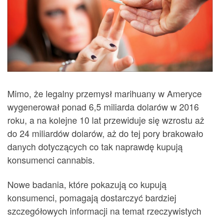
Mimo, że legalny przemysł marihuany w Ameryce
wygenerował ponad 6,5 miliarda dolarów w 2016
roku, a na kolejne 10 lat przewiduje się wzrostu aż
do 24 miliardów dolarów, aż do tej pory brakowało
danych dotyczących co tak naprawdę kupują
konsumenci cannabis.
Nowe badania, które pokazują co kupują
konsumenci, pomagają dostarczyć bardziej
szczegółowych informacji na temat rzeczywistych