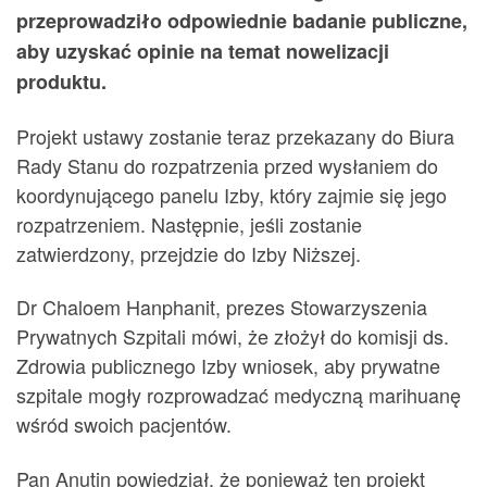
przeprowadziło odpowiednie badanie publiczne,
aby uzyskać opinie na temat nowelizacji
produktu.
Projekt ustawy zostanie teraz przekazany do Biura
Rady Stanu do rozpatrzenia przed wysłaniem do
koordynującego panelu Izby, który zajmie się jego
rozpatrzeniem. Następnie, jeśli zostanie
zatwierdzony, przejdzie do Izby Niższej.
Dr Chaloem Hanphanit, prezes Stowarzyszenia
Prywatnych Szpitali mówi, że złożył do komisji ds.
Zdrowia publicznego Izby wniosek, aby prywatne
szpitale mogły rozprowadzać medyczną marihuanę
wśród swoich pacjentów.
Pan Anutin powiedział, że ponieważ ten projekt