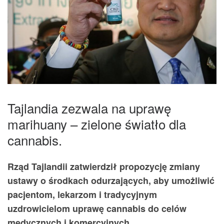
Tajlandia zezwala na uprawę
marihuany – zielone światło dla
cannabis.
Rząd Tajlandii zatwierdził propozycję zmiany
ustawy o środkach odurzających, aby umożliwić
pacjentom, lekarzom i tradycyjnym
uzdrowicielom uprawę cannabis do celów
medycznych i komercyjnych.