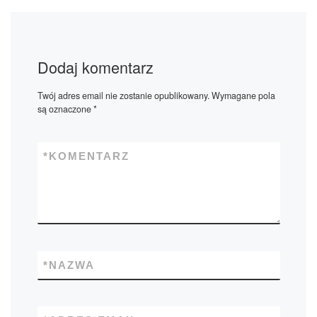
Dodaj komentarz
Twój adres email nie zostanie opublikowany.
Wymagane pola
są oznaczone
*
*
KOMENTARZ
*
NAZWA