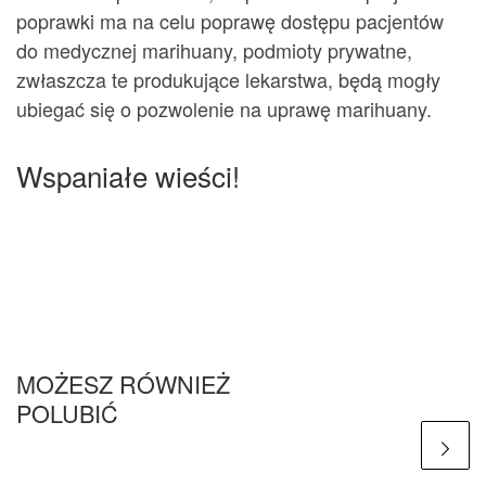
poprawki ma na celu poprawę dostępu pacjentów
do medycznej marihuany, podmioty prywatne,
zwłaszcza te produkujące lekarstwa, będą mogły
ubiegać się o pozwolenie na uprawę marihuany.
Wspaniałe wieści!
MOŻESZ RÓWNIEŻ
POLUBIĆ