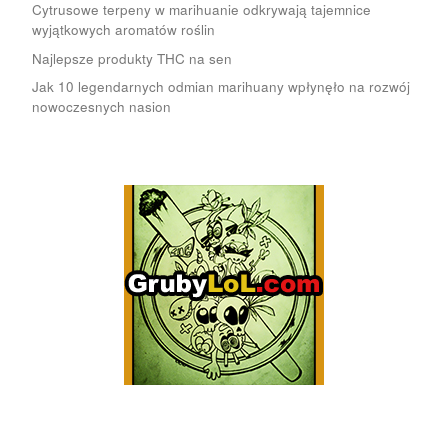
Cytrusowe terpeny w marihuanie odkrywają tajemnice
wyjątkowych aromatów roślin
Najlepsze produkty THC na sen
Jak 10 legendarnych odmian marihuany wpłynęło na rozwój
nowoczesnych nasion