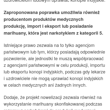
Zaproponowana poprawka umożliwia również
producentom produktów medycznych
produkcję, import i eksport lub posiadanie
marihuany, która jest narkotykiem z kategorii 5.
Istniejące prawo zezwala na to tylko agencjom
państwowym lub tym, którzy posiadają odpowiednie
pozwolenie, ale jednostki te muszą współpracować
z agencjami państwowymi w celu produkcji, importu
lub eksportu konopi indyjskich, podczas gdy lekarze
i uzdrowiciele nie mogą uprawiać konopi indyjskich
w celach medycznych ani żadnych innych.
Dodaje, że ​​projekt nowelizacji zezwala również na
wykorzystanie marihuany skonfiskowanej podczas