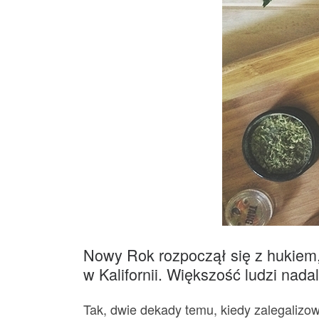
Nowy Rok rozpoczął się z hukiem,
w Kalifornii. Większość ludzi nada
Tak, dwie dekady temu, kiedy zalegalizow