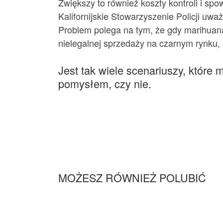
Zwiększy to również koszty kontroli i sp
Kalifornijskie Stowarzyszenie Policji uwa
Problem polega na tym, że gdy marihuana
nielegalnej sprzedaży na czarnym rynku,
Jest tak wiele scenariuszy, które 
pomysłem, czy nie.
MOŻESZ RÓWNIEŻ POLUBIĆ