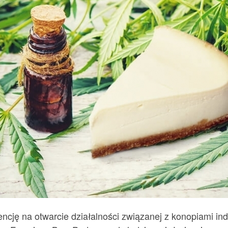
cencję na otwarcie działalności związanej z konopiami in