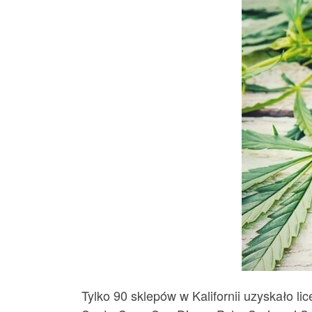
Tylko 90 sklepów w Kalifornii uzyskało li