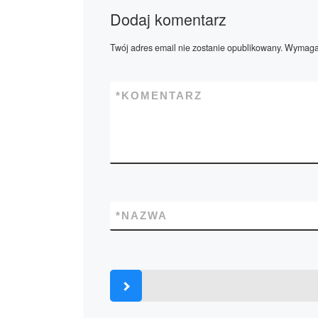
Dodaj komentarz
Twój adres email nie zostanie opublikowany.
Wymagan
*
KOMENTARZ
*
NAZWA