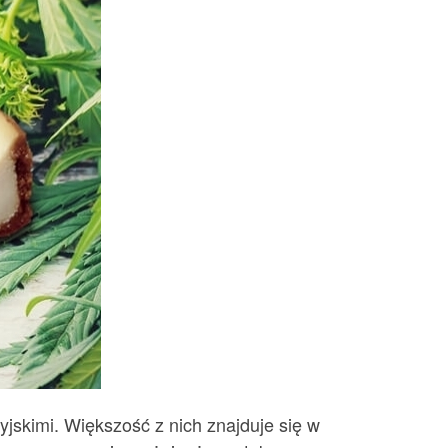
dyjskimi. Większość z nich znajduje się w