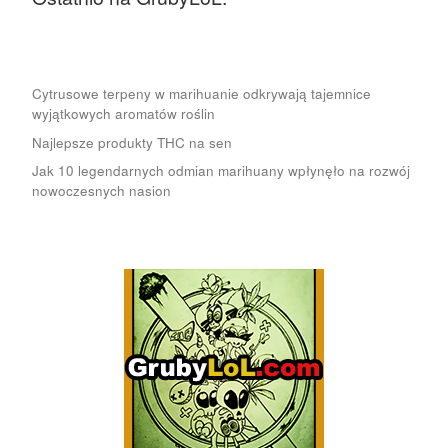
Cytrusowe terpeny w marihuanie odkrywają tajemnice
wyjątkowych aromatów roślin
Najlepsze produkty THC na sen
Jak 10 legendarnych odmian marihuany wpłynęło na rozwój
nowoczesnych nasion