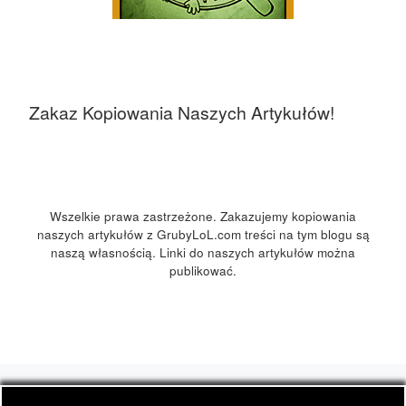
Zakaz Kopiowania Naszych Artykułów!
Wszelkie prawa zastrzeżone. Zakazujemy kopiowania
naszych artykułów z GrubyLoL.com treści na tym blogu są
naszą własnością. Linki do naszych artykułów można
publikować.
© 2026
GrubyLoL.com
– Wszelkie prawa zastrzeżone
-