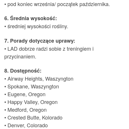
• pod koniec września/ początek października.
6. Średnia wysokość:
• średniej wysokości rośliny.
7. Porady dotyczące uprawy:
• LAD dobrze radzi sobie z treningiem i
przycinaniem.
8. Dostępność:
• Airway Heights, Waszyngton
• Spokane, Waszyngton
• Eugene, Oregon
• Happy Valley, Oregon
• Medford, Oregon
• Crested Butte, Kolorado
• Denver, Colorado