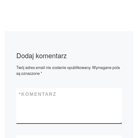
Dodaj komentarz
Twój adres email nie zostanie opublikowany.
Wymagane pola
są oznaczone
*
*
KOMENTARZ