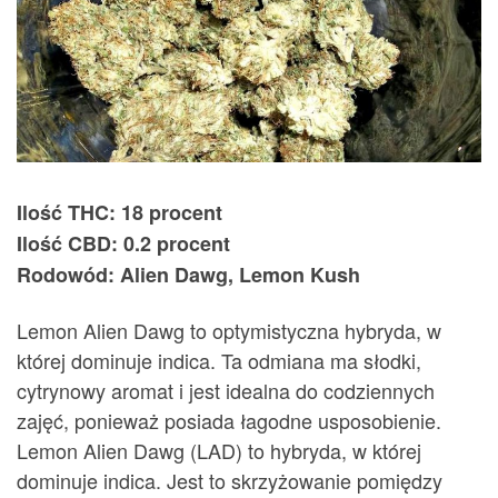
Ilość THC: 18 procent
Ilość CBD: 0.2 procent
Rodowód: Alien Dawg, Lemon Kush
Lemon Alien Dawg to optymistyczna hybryda, w
której dominuje indica. Ta odmiana ma słodki,
cytrynowy aromat i jest idealna do codziennych
zajęć, ponieważ posiada łagodne usposobienie.
Lemon Alien Dawg (LAD) to hybryda, w której
dominuje indica. Jest to skrzyżowanie pomiędzy