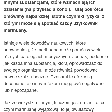
innymi substancjami, które wzmacniają ich
działanie (na przykład alkohol). Tutaj pokrótce
omówimy najbardziej istotne czynniki ryzyka, z
którymi może się spotkać każdy użytkownik
marihuany.
Istnieje wiele dowodów naukowych, które
udowadniają, że marihuana może pomóc w wielu
różnych patologiach medycznych. Jednak, podobnie
jak każda inna substancja, którą wprowadzasz do
swojego organizmu, może również powodować
pewne skutki uboczne. Czasami te efekty są
doceniane, ale innym razem mogą być negatywne
lub niepożądane.
Jak ze wszystkim innym, kluczem jest umiar. To, co
czyni marihuanę wyjątkową, to jej dwufazowy