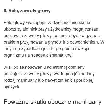
6. Bóle, zawroty głowy
Bóle głowy występują rzadziej niż inne skutki
uboczne, ale niektórzy użytkownicy mogą czasami
odczuwać zawroty głowy, co może być związane z
brakiem przyjmowania płynów lub odwodnieniem. W
innych przypadkach jest to po prostu reakcja
organizmu na spadek ciśnienia krwi.
Jeśli po zastosowaniu konkretnej odmiany
poczujesz zawroty głowy, warto przejść na inny
rodzaj marihuany lub nawet zmienić sposób jej
spożycia.
Poważne skutki uboczne marihuany