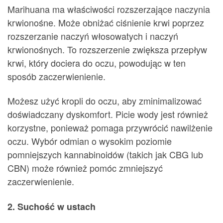
Marihuana ma właściwości rozszerzające naczynia
krwionośne. Może obniżać ciśnienie krwi poprzez
rozszerzanie naczyń włosowatych i naczyń
krwionośnych. To rozszerzenie zwiększa przepływ
krwi, który dociera do oczu, powodując w ten
sposób zaczerwienienie.
Możesz użyć kropli do oczu, aby zminimalizować
doświadczany dyskomfort. Picie wody jest również
korzystne, ponieważ pomaga przywrócić nawilżenie
oczu. Wybór odmian o wysokim poziomie
pomniejszych kannabinoidów (takich jak CBG lub
CBN) może również pomóc zmniejszyć
zaczerwienienie.
2. Suchość w ustach