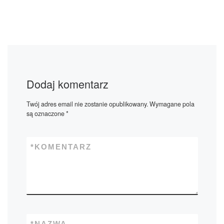
Dodaj komentarz
Twój adres email nie zostanie opublikowany.
Wymagane pola
są oznaczone
*
*
KOMENTARZ
*
NAZWA