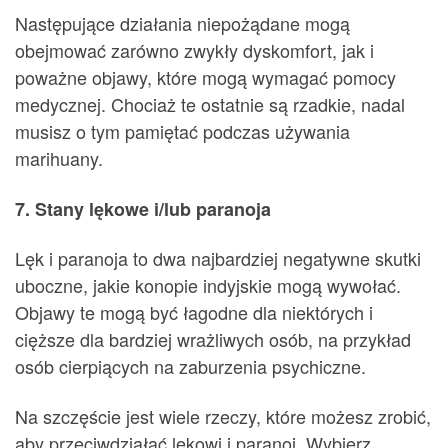
Następujące działania niepożądane mogą
obejmować zarówno zwykły dyskomfort, jak i
poważne objawy, które mogą wymagać pomocy
medycznej. Chociaż te ostatnie są rzadkie, nadal
musisz o tym pamiętać podczas używania
marihuany.
7. Stany lękowe i/lub paranoja
Lęk i paranoja to dwa najbardziej negatywne skutki
uboczne, jakie konopie indyjskie mogą wywołać.
Objawy te mogą być łagodne dla niektórych i
cięższe dla bardziej wrażliwych osób, na przykład
osób cierpiących na zaburzenia psychiczne.
Na szczęście jest wiele rzeczy, które możesz zrobić,
aby przeciwdziałać lękowi i paranoi. Wybierz