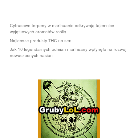
Cytrusowe terpeny w marihuanie odkrywają tajemnice
wyjątkowych aromatów roślin
Najlepsze produkty THC na sen
Jak 10 legendarnych odmian marihuany wpłynęło na rozwój
nowoczesnych nasion