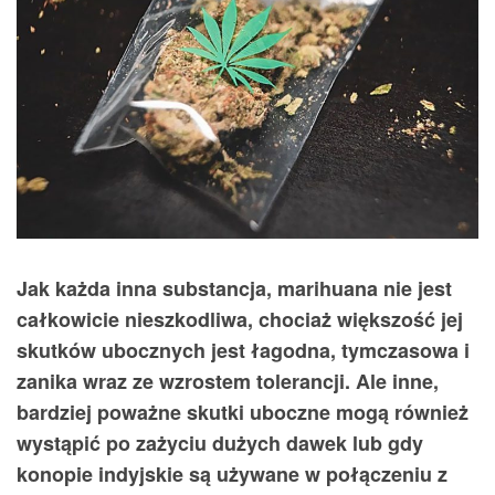
Jak każda inna substancja, marihuana nie jest
całkowicie nieszkodliwa, chociaż większość jej
skutków ubocznych jest łagodna, tymczasowa i
zanika wraz ze wzrostem tolerancji. Ale inne,
bardziej poważne skutki uboczne mogą również
wystąpić po zażyciu dużych dawek lub gdy
konopie indyjskie są używane w połączeniu z