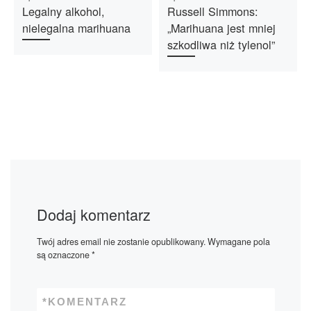
Legalny alkohol,
Russell Simmons:
nielegalna marihuana
„Marihuana jest mniej
szkodliwa niż tylenol”
Dodaj komentarz
Twój adres email nie zostanie opublikowany.
Wymagane pola
są oznaczone
*
*
KOMENTARZ