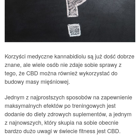
Korzyści medyczne kannabidiolu są już dość dobrze
znane, ale wiele osób nie zdaje sobie sprawy z
tego, że CBD można również wykorzystać do
budowy masy mięśniowej.
Jednym z najprostszych sposobów na zapewnienie
maksymalnych efektów po treningowych jest
dodanie do diety zdrowych suplementów, a jednym
z najnowszych, który skupia na sobie obecnie
bardzo dużo uwagi w świecie fitness jest CBD.