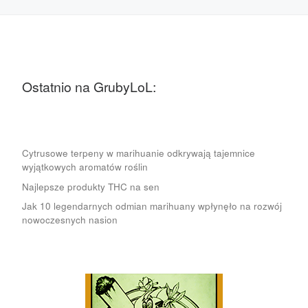
Ostatnio na GrubyLoL:
Cytrusowe terpeny w marihuanie odkrywają tajemnice
wyjątkowych aromatów roślin
Najlepsze produkty THC na sen
Jak 10 legendarnych odmian marihuany wpłynęło na rozwój
nowoczesnych nasion