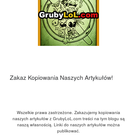
Zakaz Kopiowania Naszych Artykułów!
Wszelkie prawa zastrzeżone. Zakazujemy kopiowania
naszych artykułów z GrubyLoL.com treści na tym blogu są
naszą własnością. Linki do naszych artykułów można
publikować.