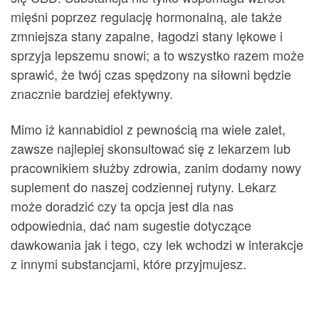
mięśni poprzez regulację hormonalną, ale także
zmniejsza stany zapalne, łagodzi stany lękowe i
sprzyja lepszemu snowi; a to wszystko razem może
sprawić, że twój czas spędzony na siłowni będzie
znacznie bardziej efektywny.
Mimo iż kannabidiol z pewnością ma wiele zalet,
zawsze najlepiej skonsultować się z lekarzem lub
pracownikiem służby zdrowia, zanim dodamy nowy
suplement do naszej codziennej rutyny. Lekarz
może doradzić czy ta opcja jest dla nas
odpowiednia, dać nam sugestie dotyczące
dawkowania jak i tego, czy lek wchodzi w interakcje
z innymi substancjami, które przyjmujesz.