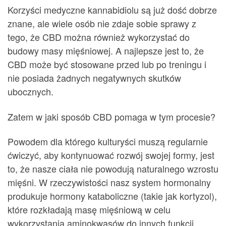
Korzyści medyczne kannabidiolu są już dość dobrze
znane, ale wiele osób nie zdaje sobie sprawy z
tego, że CBD można również wykorzystać do
budowy masy mięśniowej. A najlepsze jest to, że
CBD może być stosowane przed lub po treningu i
nie posiada żadnych negatywnych skutków
ubocznych.
Zatem w jaki sposób CBD pomaga w tym procesie?
Powodem dla którego kulturyści muszą regularnie
ćwiczyć, aby kontynuować rozwój swojej formy, jest
to, że nasze ciała nie powodują naturalnego wzrostu
mięśni. W rzeczywistości nasz system hormonalny
produkuje hormony kataboliczne (takie jak kortyzol),
które rozkładają masę mięśniową w celu
wykorzystania aminokwasów do innych funkcji.