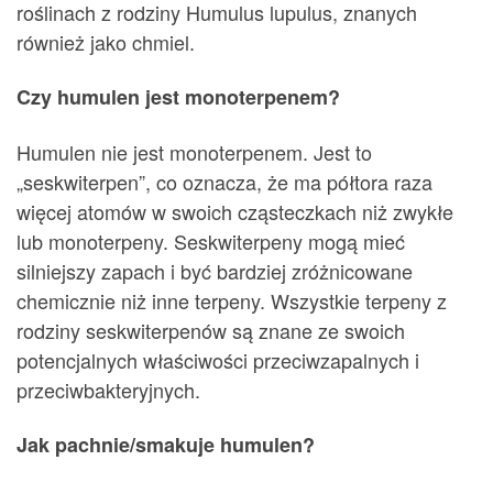
roślinach z rodziny Humulus lupulus, znanych
również jako chmiel.
Czy humulen jest monoterpenem?
Humulen nie jest monoterpenem. Jest to
„seskwiterpen”, co oznacza, że ma półtora raza
więcej atomów w swoich cząsteczkach niż zwykłe
lub monoterpeny. Seskwiterpeny mogą mieć
silniejszy zapach i być bardziej zróżnicowane
chemicznie niż inne terpeny. Wszystkie terpeny z
rodziny seskwiterpenów są znane ze swoich
potencjalnych właściwości przeciwzapalnych i
przeciwbakteryjnych.
Jak pachnie/smakuje humulen?