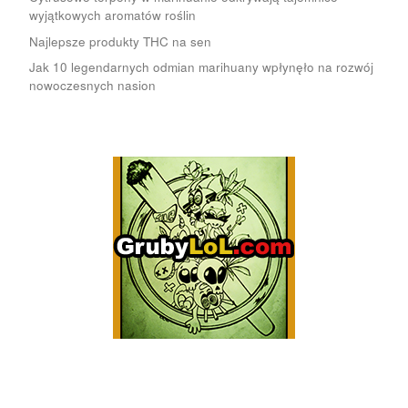
wyjątkowych aromatów roślin
Najlepsze produkty THC na sen
Jak 10 legendarnych odmian marihuany wpłynęło na rozwój
nowoczesnych nasion