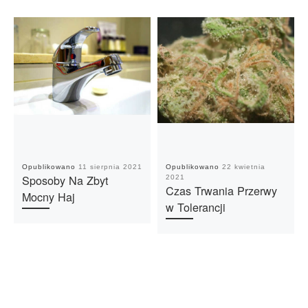
Opublikowano
11 sierpnia 2021
Opublikowano
22 kwietnia
Sposoby Na Zbyt
2021
Czas Trwania Przerwy
Mocny Haj
w Tolerancji