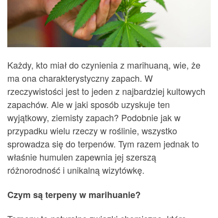
Każdy, kto miał do czynienia z marihuaną, wie, że
ma ona charakterystyczny zapach. W
rzeczywistości jest to jeden z najbardziej kultowych
zapachów. Ale w jaki sposób uzyskuje ten
wyjątkowy, ziemisty zapach? Podobnie jak w
przypadku wielu rzeczy w roślinie, wszystko
sprowadza się do terpenów. Tym razem jednak to
właśnie humulen zapewnia jej szerszą
różnorodność i unikalną wizytówkę.
Czym są terpeny w marihuanie?