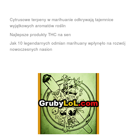
Cytrusowe terpeny w marihuanie odkrywają tajemnice
wyjątkowych aromatów roślin
Najlepsze produkty THC na sen
Jak 10 legendarnych odmian marihuany wpłynęło na rozwój
nowoczesnych nasion