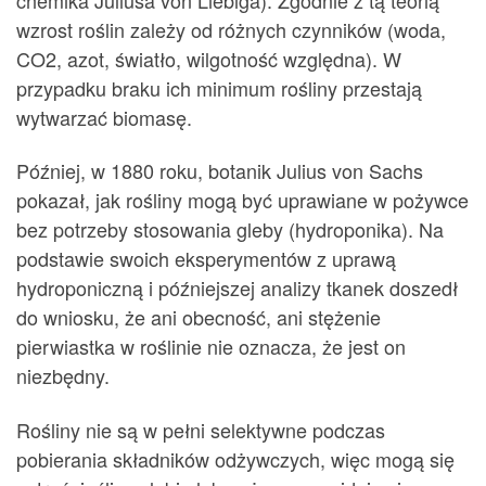
wzrost roślin zależy od różnych czynników (woda,
CO2, azot, światło, wilgotność względna). W
przypadku braku ich minimum rośliny przestają
wytwarzać biomasę.
Później, w 1880 roku, botanik Julius von Sachs
pokazał, jak rośliny mogą być uprawiane w pożywce
bez potrzeby stosowania gleby (hydroponika). Na
podstawie swoich eksperymentów z uprawą
hydroponiczną i późniejszej analizy tkanek doszedł
do wniosku, że ani obecność, ani stężenie
pierwiastka w roślinie nie oznacza, że jest on
niezbędny.
Rośliny nie są w pełni selektywne podczas
pobierania składników odżywczych, więc mogą się