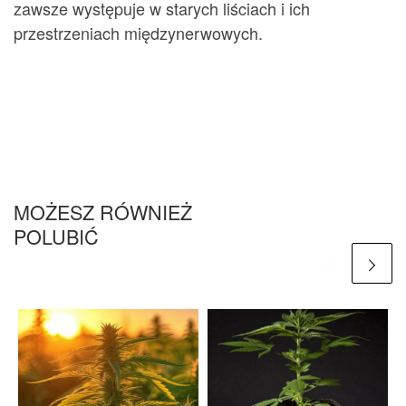
zawsze występuje w starych liściach i ich
przestrzeniach międzynerwowych.
MOŻESZ RÓWNIEŻ
POLUBIĆ