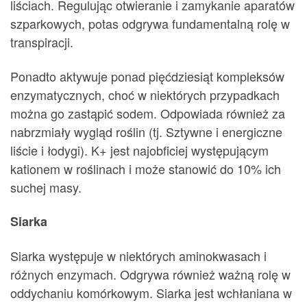
liściach. Regulując otwieranie i zamykanie aparatów
szparkowych, potas odgrywa fundamentalną rolę w
transpiracji.
Ponadto aktywuje ponad pięćdziesiąt kompleksów
enzymatycznych, choć w niektórych przypadkach
można go zastąpić sodem. Odpowiada również za
nabrzmiały wygląd roślin (tj. Sztywne i energiczne
liście i łodygi). K+ jest najobficiej występującym
kationem w roślinach i może stanowić do 10% ich
suchej masy.
Siarka
Siarka występuje w niektórych aminokwasach i
różnych enzymach. Odgrywa również ważną rolę w
oddychaniu komórkowym. Siarka jest wchłaniana w