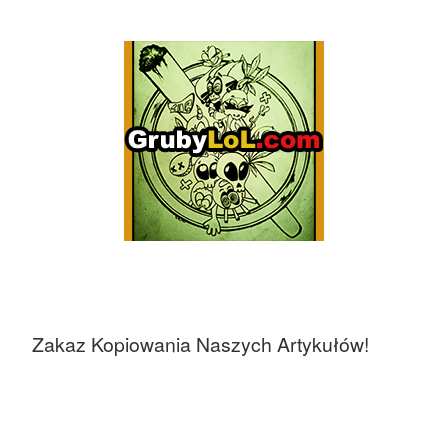
Zakaz Kopiowania Naszych Artykułów!