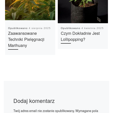
Opublikowano
4 sierpnia 2025
Opublikowano
4 kwietnia 2025
Zaawansowane
Czym Dokładnie Jest
Techniki Pielęgnacji
Lollipopping?
Marihuany
Dodaj komentarz
Twój adres email nie zostanie opublikowany.
Wymagane pola